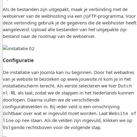
Als de bestanden zijn uitgepakt, maak je verbinding met de
webserver van de webhosting via een (s)FTP-programma. Voor
deze verbinding gebruik je de gegevens die de webhoster heeft
aangeleverd. Upload alle bestanden van het uitgepakte zip-
bestand naar de rootmap van de webserver.
Configuratie
De installatie van Joomla kan nu beginnen. Door het webadres
van je website te bezoeken op www.jouwsite.nl kom je in het
installatiescherm terecht. Als eerste selecteren we hier
Dutch
als taal, zodat we de stappen in het Nederlands kunnen
nl-NL
doorlopen. Daarna vullen we de verschillende
configuratievelden in. Bij ieder veld is een omschrijving
zichtbaar over wat er ingevuld moet worden. Laat
Website of
op nee staan. Als de velden zijn ingevuld, klikken we op
line
rechtsboven voor de volgende stap.
Volgende