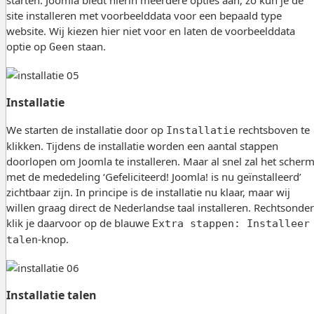
site installeren met voorbeelddata voor een bepaald type
website. Wij kiezen hier niet voor en laten de voorbeelddata
optie op
staan.
Geen
Installatie
We starten de installatie door op
rechtsboven te
Installatie
klikken. Tijdens de installatie worden een aantal stappen
doorlopen om Joomla te installeren. Maar al snel zal het scher
met de mededeling ‘Gefeliciteerd! Joomla! is nu geïnstalleerd’
zichtbaar zijn. In principe is de installatie nu klaar, maar wij
willen graag direct de Nederlandse taal installeren. Rechtsonder
klik je daarvoor op de blauwe
Extra stappen: Installeer
-knop.
talen
Installatie talen