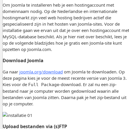
Om Joomla te installeren heb je een hostingaccount met
domeinnaam nodig. Op de Nederlandse en internationale
hostingmarkt zijn veel web hosting bedrijven actief die
gespecialiseerd zijn in het hosten van Joomla-sites. Voor de
installatie gaan we ervan uit dat je over een hostingaccount me
MySQL-database beschikt. Als je hier niet over beschikt, lees je
op de volgende bladzijdes hoe je gratis een Joomla-site kunt
opzetten op Joomla.com.
Download Joomla
Ga naar
joomla.org/download
om Joomla te downloaden. Op
deze pagina kies je voor de meest recente versie van Joomla 3.
Kies voor de
-download. Er zal nu een zip-
Full Package
bestand naar je computer worden gedownload waarin alle
bestanden van Joomla zitten. Daarna pak je het zip-bestand uit
op je computer.
Upload bestanden via (s)FTP