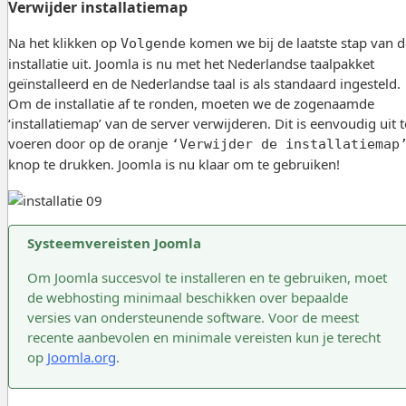
Verwijder installatiemap
Na het klikken op
komen we bij de laatste stap van d
Volgende
installatie uit. Joomla is nu met het Nederlandse taalpakket
geïnstalleerd en de Nederlandse taal is als standaard ingesteld.
Om de installatie af te ronden, moeten we de zogenaamde
‘installatiemap’ van de server verwijderen. Dit is eenvoudig uit t
voeren door op de oranje
‘Verwijder de installatiemap
knop te drukken. Joomla is nu klaar om te gebruiken!
Systeemvereisten Joomla
Om Joomla succesvol te installeren en te gebruiken, moet
de webhosting minimaal beschikken over bepaalde
versies van ondersteunende software. Voor de meest
recente aanbevolen en minimale vereisten kun je terecht
op
Joomla.org
.