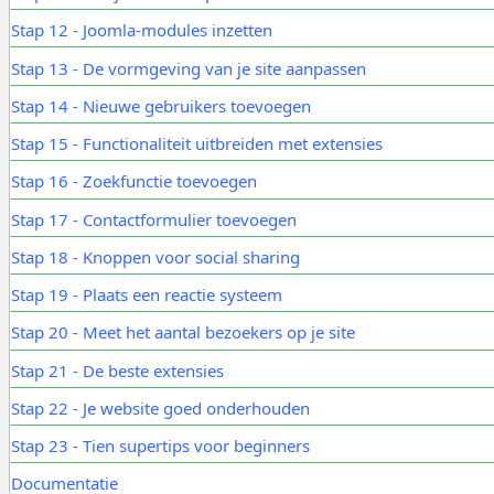
Stap 12 - Joomla-modules inzetten
Stap 13 - De vormgeving van je site aanpassen
Stap 14 - Nieuwe gebruikers toevoegen
Stap 15 - Functionaliteit uitbreiden met extensies
Stap 16 - Zoekfunctie toevoegen
Stap 17 - Contactformulier toevoegen
Stap 18 - Knoppen voor social sharing
Stap 19 - Plaats een reactie systeem
Stap 20 - Meet het aantal bezoekers op je site
Stap 21 - De beste extensies
Stap 22 - Je website goed onderhouden
Stap 23 - Tien supertips voor beginners
Documentatie