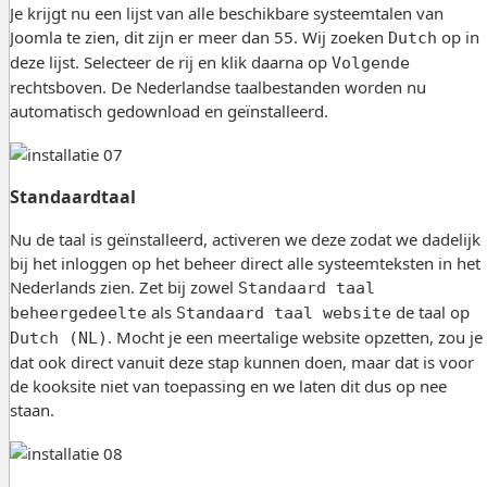
Je krijgt nu een lijst van alle beschikbare systeemtalen van
Joomla te zien, dit zijn er meer dan 55. Wij zoeken
op in
Dutch
deze lijst. Selecteer de rij en klik daarna op
Volgende
rechtsboven. De Nederlandse taalbestanden worden nu
automatisch gedownload en geïnstalleerd.
Standaardtaal
Nu de taal is geïnstalleerd, activeren we deze zodat we dadelijk
bij het inloggen op het beheer direct alle systeemteksten in het
Nederlands zien. Zet bij zowel
Standaard taal
als
de taal op
beheergedeelte
Standaard taal website
. Mocht je een meertalige website opzetten, zou je
Dutch (NL)
dat ook direct vanuit deze stap kunnen doen, maar dat is voor
de kooksite niet van toepassing en we laten dit dus op nee
staan.