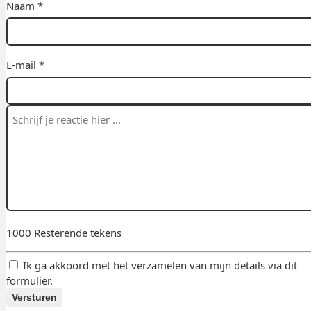
Naam *
E-mail *
1000
Resterende tekens
Ik ga akkoord met het verzamelen van mijn details via dit
formulier.
Versturen