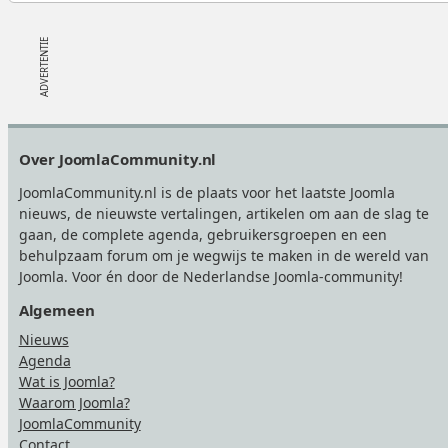
Footer
Over JoomlaCommunity.nl
JoomlaCommunity.nl is de plaats voor het laatste Joomla
nieuws, de nieuwste vertalingen, artikelen om aan de slag te
gaan, de complete agenda, gebruikersgroepen en een
behulpzaam forum om je wegwijs te maken in de wereld van
Joomla. Voor én door de Nederlandse Joomla-community!
Algemeen
Nieuws
Agenda
Wat is Joomla?
Waarom Joomla?
JoomlaCommunity
Contact