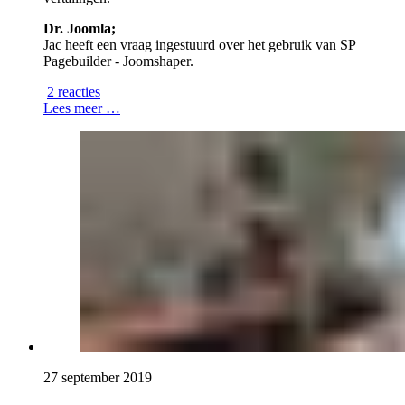
Dr. Joomla;
Jac heeft een vraag ingestuurd over het gebruik van SP
Pagebuilder - Joomshaper.
2 reacties
Lees meer …
27 september 2019