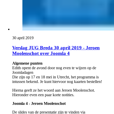
30 april 2019
Verslag JUG Breda 30 april 2019 - Jeroen
Moolenschot over Joomla 4
Algemene punten
Edith opent de avond door nog even te wijzen op de
Joomladagen
Die zijn op 17 en 18 mei in Utrecht, het programma is
intussen bekend. Je kunt hiervoor nog kaarten bestellen!
Hierna geeft ze het woord aan Jeroen Moolenschot.
Hieronder even een paar korte notities.
Joomla 4 - Jeroen Moolenschot
De slides van de presentatie zijn te vinden via