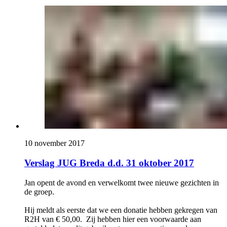
10 november 2017
Verslag JUG Breda d.d. 31 oktober 2017
Jan opent de avond en verwelkomt twee nieuwe gezichten in
de groep.
Hij meldt als eerste dat we een donatie hebben gekregen van
R2H van € 50,00. Zij hebben hier een voorwaarde aan