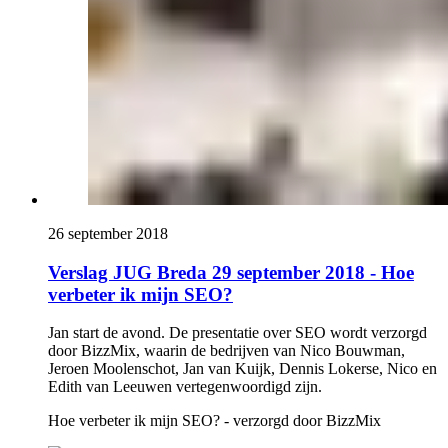
26 september 2018
Verslag JUG Breda 29 september 2018 - Hoe
verbeter ik mijn SEO?
Jan start de avond. De presentatie over SEO wordt verzorgd
door BizzMix, waarin de bedrijven van Nico Bouwman,
Jeroen Moolenschot, Jan van Kuijk, Dennis Lokerse, Nico en
Edith van Leeuwen vertegenwoordigd zijn.
Hoe verbeter ik mijn SEO? - verzorgd door BizzMix