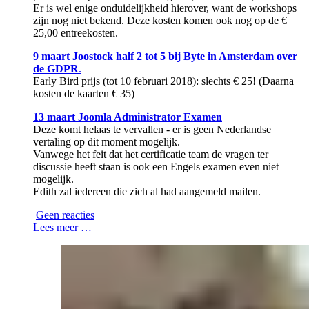
Er is wel enige onduidelijkheid hierover, want de workshops
zijn nog niet bekend. Deze kosten komen ook nog op de €
25,00 entreekosten.
9 maart Joostock half 2 tot 5 bij Byte in Amsterdam over
de GDPR
.
Early Bird prijs (tot 10 februari 2018): slechts € 25! (Daarna
kosten de kaarten € 35)
13 maart Joomla Administrator Examen
Deze komt helaas te vervallen - er is geen Nederlandse
vertaling op dit moment mogelijk.
Vanwege het feit dat het certificatie team de vragen ter
discussie heeft staan is ook een Engels examen even niet
mogelijk.
Edith zal iedereen die zich al had aangemeld mailen.
Geen reacties
Lees meer …