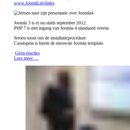
www.Joomill.nl/slides
Joomla 3 is er nu sinds september 2012.
PHP 7 is met ingang van Joomla 4 standaard vereist.
Jeroen toont ons de installatieprocedure
Cassiopeia is hierin de nieuwste Joomla template.
Geen reacties
Lees meer …