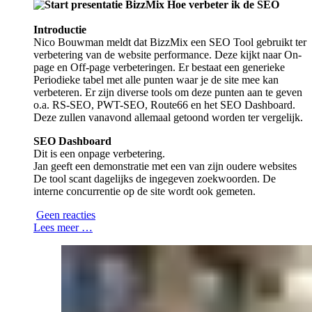
Introductie
Nico Bouwman meldt dat BizzMix een SEO Tool gebruikt ter
verbetering van de website performance. Deze kijkt naar On-
page en Off-page verbeteringen. Er bestaat een generieke
Periodieke tabel met alle punten waar je de site mee kan
verbeteren. Er zijn diverse tools om deze punten aan te geven
o.a. RS-SEO, PWT-SEO, Route66 en het SEO Dashboard.
Deze zullen vanavond allemaal getoond worden ter vergelijk.
SEO Dashboard
Dit is een onpage verbetering.
Jan geeft een demonstratie met een van zijn oudere websites
De tool scant dagelijks de ingegeven zoekwoorden. De
interne concurrentie op de site wordt ook gemeten.
Geen reacties
Lees meer …