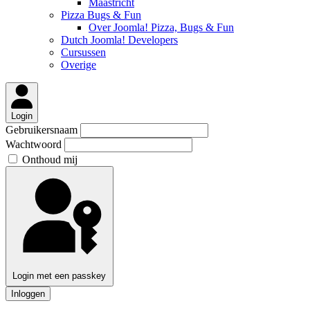
Maastricht
Pizza Bugs & Fun
Over Joomla! Pizza, Bugs & Fun
Dutch Joomla! Developers
Cursussen
Overige
Login
Gebruikersnaam
Wachtwoord
Onthoud mij
Login met een passkey
Inloggen