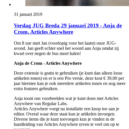
31 januari 2019
Verslag JUG Breda 29 januari 2019 - Anja de
Crom, Articles Anywhere
Om 8 uur start Jan (voorlopig voor het laatst) onze JUG-
avond. Jan geeft echter snel het woord aan Anja omdat zij
kwart over negen de bus moet halen!
Anja de Crom - Articles Anywhere
Deze extensie is gratis te gebruiken (je kunt dan alleen losse
artikelen tonen) en er is een Pro versie, deze kost € 39,00 per
jaar hiermee kan je ook meerdere artikelen tonen en nog meer
extra features gebruiken.
Anja toont ons voorbeelden wat je kunt doen met Articles
Anywhere van Regular Labs.
Articles Anywhere voegt na installatie een knop toe aan je
editor. Overal waar deze staat kun je artikelen invoegen.
Diverse items die je kunt toevoegen kun je vinden in de
handleiding van Articles Anywhere (even te veel om op te