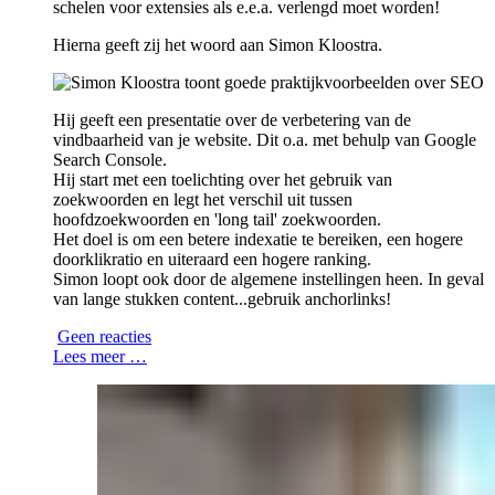
schelen voor extensies als e.e.a. verlengd moet worden!
Hierna geeft zij het woord aan Simon Kloostra.
Hij geeft een presentatie over de verbetering van de
vindbaarheid van je website. Dit o.a. met behulp van Google
Search Console.
Hij start met een toelichting over het gebruik van
zoekwoorden en legt het verschil uit tussen
hoofdzoekwoorden en 'long tail' zoekwoorden.
Het doel is om een betere indexatie te bereiken, een hogere
doorklikratio en uiteraard een hogere ranking.
Simon loopt ook door de algemene instellingen heen. In geval
van lange stukken content...gebruik anchorlinks!
Geen reacties
Lees meer …