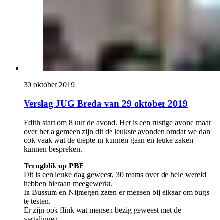
30 oktober 2019
Verslag JUG Breda van 29 oktober 2019
Edith start om 8 uur de avond. Het is een rustige avond maar
over het algemeen zijn dit de leukste avonden omdat we dan
ook vaak wat de diepte in kunnen gaan en leuke zaken
kunnen bespreken.
Terugblik op PBF
Dit is een leuke dag geweest, 30 teams over de hele wereld
hebben hieraan meegewerkt.
In Bussum en Nijmegen zaten er mensen bij elkaar om bugs
te testen.
Er zijn ook flink wat mensen bezig geweest met de
vertalingen.