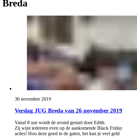
Breda
30 november 2019
Verslag JUG Breda van 26 november 2019
Vanaf 8 uur wordt de avond gestart door Edith.
Zij wijst iedereen even op de aankomende Black Friday
acties! Hou deze goed in de gaten, het kan je veel geld