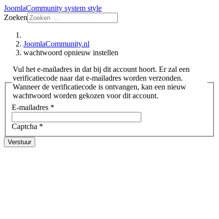
JoomlaCommunity system style
Zoeken
JoomlaCommunity.nl
wachtwoord opnieuw instellen
Vul het e-mailadres in dat bij dit account hoort. Er zal een
verificatiecode naar dat e-mailadres worden verzonden.
Wanneer de verificatiecode is ontvangen, kan een nieuw
wachtwoord worden gekozen voor dit account.
E-mailadres
*
Captcha
*
Verstuur