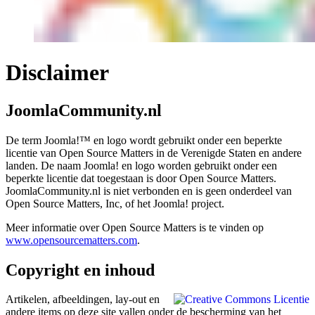
Disclaimer
JoomlaCommunity.nl
De term Joomla!™ en logo wordt gebruikt onder een beperkte
licentie van Open Source Matters in de Verenigde Staten en andere
landen. De naam Joomla! en logo worden gebruikt onder een
beperkte licentie dat toegestaan is door Open Source Matters.
JoomlaCommunity.nl is niet verbonden en is geen onderdeel van
Open Source Matters, Inc, of het Joomla! project.
Meer informatie over Open Source Matters is te vinden op
www.opensourcematters.com
.
Copyright en inhoud
Artikelen, afbeeldingen, lay-out en
andere items op deze site vallen onder de bescherming van het