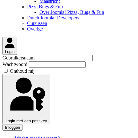
Maastricht
Pizza Bugs & Fun
Over Joomla! Pizza, Bugs & Fun
Dutch Joomla! Developers
Cursussen
Overige
Login
Gebruikersnaam
Wachtwoord
Onthoud mij
Login met een passkey
Inloggen