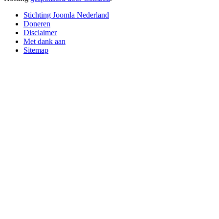
Stichting Joomla Nederland
Doneren
Disclaimer
Met dank aan
Sitemap