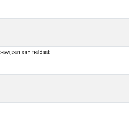
ewijzen aan fieldset