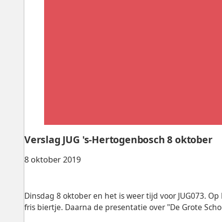
Verslag JUG 's-Hertogenbosch 8 oktober
8 oktober 2019
Dinsdag 8 oktober en het is weer tijd voor JUG073. 
fris biertje. Daarna de presentatie over "De Grote S