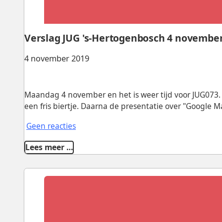
Verslag JUG 's-Hertogenbosch 4 novembe
4 november 2019
Maandag 4 november en het is weer tijd voor JUG073
een fris biertje. Daarna de presentatie over "Google M
Geen reacties
Lees meer …