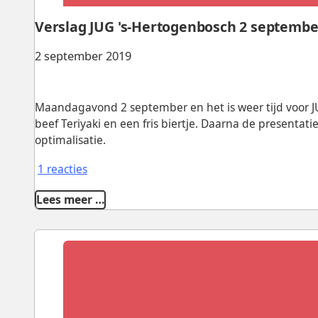
Verslag JUG 's-Hertogenbosch 2 septembe
2 september 2019
Maandagavond 2 september en het is weer tijd voor 
beef Teriyaki en een fris biertje. Daarna de presentat
optimalisatie.
1 reacties
Lees meer …