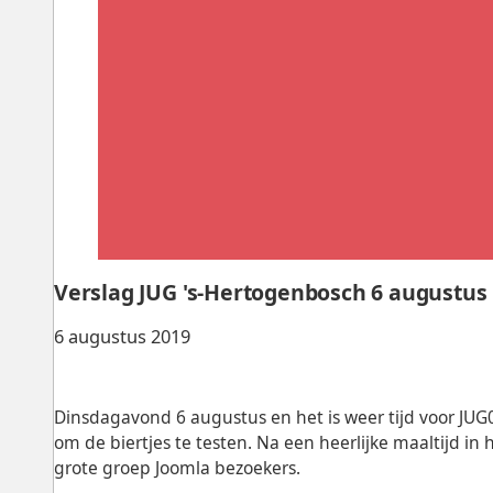
Verslag JUG 's-Hertogenbosch 6 augustus
6 augustus 2019
Dinsdagavond 6 augustus en het is weer tijd voor JU
om de biertjes te testen. Na een heerlijke maaltijd in
grote groep Joomla bezoekers.