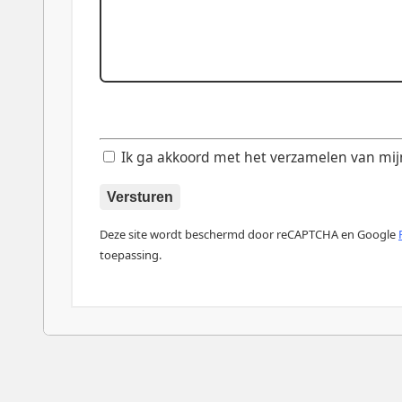
Ik ga akkoord met het verzamelen van mijn d
Versturen
Deze site wordt beschermd door reCAPTCHA en Google
toepassing.