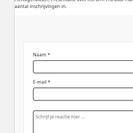
aantal inschrijvingen in.
Naam *
E-mail *