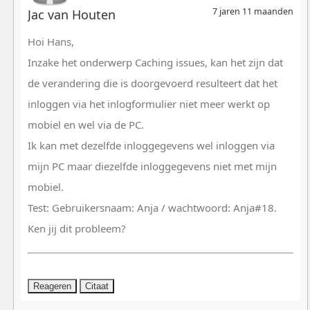
7 jaren 11 maanden
Jac van Houten
Hoi Hans,
Inzake het onderwerp Caching issues, kan het zijn dat
de verandering die is doorgevoerd resulteert dat het
inloggen via het inlogformulier niet meer werkt op
mobiel en wel via de PC.
Ik kan met dezelfde inloggegevens wel inloggen via
mijn PC maar diezelfde inloggegevens niet met mijn
mobiel.
Test: Gebruikersnaam: Anja / wachtwoord: Anja#18.
Ken jij dit probleem?
Reageren
Citaat