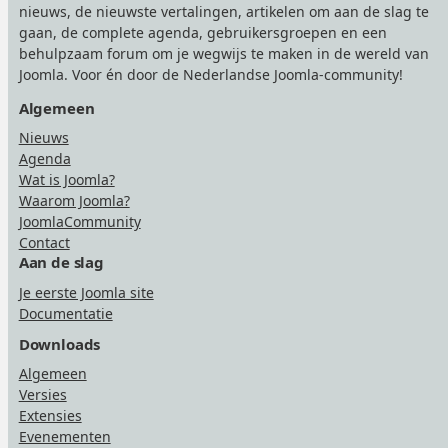
nieuws, de nieuwste vertalingen, artikelen om aan de slag te
gaan, de complete agenda, gebruikersgroepen en een
behulpzaam forum om je wegwijs te maken in de wereld van
Joomla. Voor én door de Nederlandse Joomla-community!
Algemeen
Nieuws
Agenda
Wat is Joomla?
Waarom Joomla?
JoomlaCommunity
Contact
Aan de slag
Je eerste Joomla site
Documentatie
Downloads
Algemeen
Versies
Extensies
Evenementen