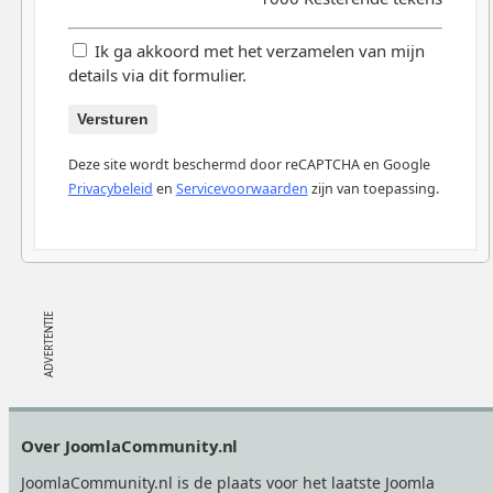
Ik ga akkoord met het verzamelen van mijn
details via dit formulier.
Versturen
Deze site wordt beschermd door reCAPTCHA en Google
Privacybeleid
en
Servicevoorwaarden
zijn van toepassing.
Footer
Over JoomlaCommunity.nl
JoomlaCommunity.nl is de plaats voor het laatste Joomla