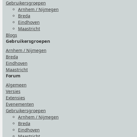
Gebruikersgroepen
Arnhem / Nijmegen
Breda
Eindhoven
Maastricht
Blogs
Gebruikersgroepen
Arnhem / Nijmegen
Breda
Eindhoven
Maastricht
Forum
Algemeen
Versies
Extensies
Evenementen
Gebruikersgroepen
Arnhem / Nijmegen
Breda
Eindhoven
Maastricht