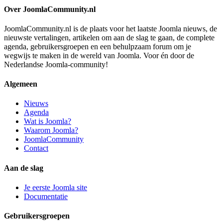
Over JoomlaCommunity.nl
JoomlaCommunity.nl is de plaats voor het laatste Joomla nieuws, de
nieuwste vertalingen, artikelen om aan de slag te gaan, de complete
agenda, gebruikersgroepen en een behulpzaam forum om je
wegwijs te maken in de wereld van Joomla. Voor én door de
Nederlandse Joomla-community!
Algemeen
Nieuws
Agenda
Wat is Joomla?
Waarom Joomla?
JoomlaCommunity
Contact
Aan de slag
Je eerste Joomla site
Documentatie
Gebruikersgroepen