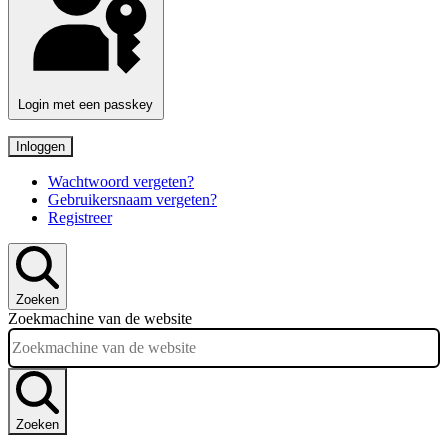
Login met een passkey
Inloggen
Wachtwoord vergeten?
Gebruikersnaam vergeten?
Registreer
Zoeken
Zoekmachine van de website
Zoeken