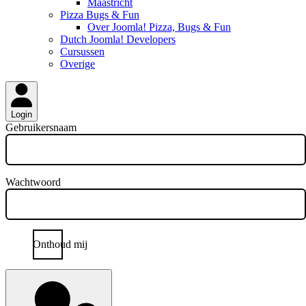
Maastricht
Pizza Bugs & Fun
Over Joomla! Pizza, Bugs & Fun
Dutch Joomla! Developers
Cursussen
Overige
Login
Gebruikersnaam
Wachtwoord
Onthoud mij