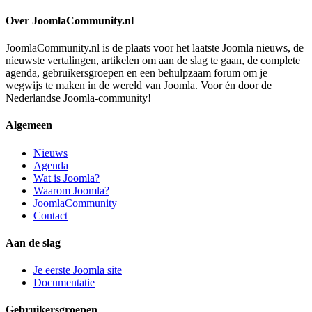
Over JoomlaCommunity.nl
JoomlaCommunity.nl is de plaats voor het laatste Joomla nieuws, de
nieuwste vertalingen, artikelen om aan de slag te gaan, de complete
agenda, gebruikersgroepen en een behulpzaam forum om je
wegwijs te maken in de wereld van Joomla. Voor én door de
Nederlandse Joomla-community!
Algemeen
Nieuws
Agenda
Wat is Joomla?
Waarom Joomla?
JoomlaCommunity
Contact
Aan de slag
Je eerste Joomla site
Documentatie
Gebruikersgroepen