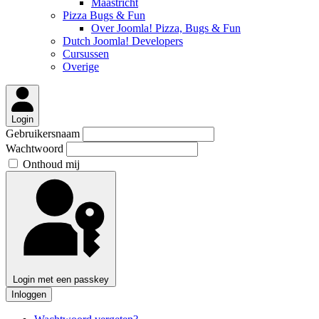
Maastricht
Pizza Bugs & Fun
Over Joomla! Pizza, Bugs & Fun
Dutch Joomla! Developers
Cursussen
Overige
Login
Gebruikersnaam
Wachtwoord
Onthoud mij
Login met een passkey
Inloggen