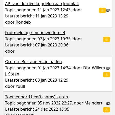
API van derden koppelen aan Joomla4
Topic begonnen 11 jan 2023 12:43, door
Laatste bericht
11 jan 2023 15:29
door
Rondeb
Foutmelding / menu werkt niet
Topic begonnen 07 jan 2023 19:35, door
Laatste bericht
07 jan 2023 20:06
door
Grotere Bestanden uploaden
Topic begonnen 01 jan 2023 14:34, door
Dhr. Willem
J. Steen
Laatste bericht
03 jan 2023 12:29
door
Youll
Toetsenbord heeft (soms) kuren.
Topic begonnen 05 nov 2022 22:27, door
Meindert
Laatste bericht
24 dec 2022 13:05