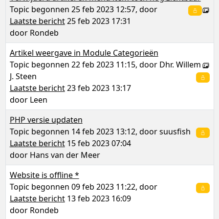
Topic begonnen 25 feb 2023 12:57, door
Laatste bericht
25 feb 2023 17:31
door
Rondeb
Artikel weergave in Module Categorieën
Topic begonnen 22 feb 2023 11:15, door
Dhr. Willem
J. Steen
Laatste bericht
23 feb 2023 13:17
door
Leen
PHP versie updaten
Topic begonnen 14 feb 2023 13:12, door
suusfish
Laatste bericht
15 feb 2023 07:04
door
Hans van der Meer
Website is offline *
Topic begonnen 09 feb 2023 11:22, door
Laatste bericht
13 feb 2023 16:09
door
Rondeb