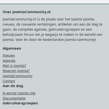
Footer
Over JoomlaCommunity.nl
JoomlaCommunity.nl is de plaats voor het laatste Joomla
nieuws, de nieuwste vertalingen, artikelen om aan de slag te
gaan, de complete agenda, gebruikersgroepen en een
behulpzaam forum om je wegwijs te maken in de wereld van
Joomla. Voor én door de Nederlandse Joomla-community!
Algemeen
Nieuws
Agenda
Wat is Joomla?
Waarom Joomla?
JoomlaCommunity
Contact
Aan de slag
Je eerste Joomla site
Documentatie
Gebruikersgroepen