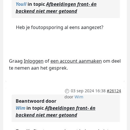
Youll
in topic
Afbeeldingen front- én
backend niet meer getoond
Heb je foutopsporing al eens aangezet?
Graag
Inloggen
of
een account aanmaken
om deel
te nemen aan het gesprek.
03 sep 2024 16:38
#26124
door
Wim
Beantwoord door
Wim
in topic
Afbeeldingen front- én
backend niet meer getoond