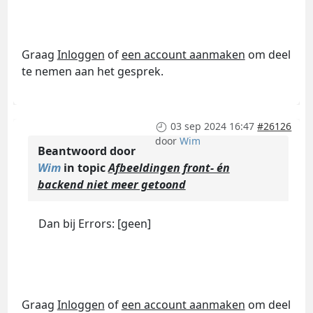
Graag
Inloggen
of
een account aanmaken
om deel
te nemen aan het gesprek.
03 sep 2024 16:47
#26126
door
Wim
Beantwoord door
Wim
in topic
Afbeeldingen front- én
backend niet meer getoond
Dan bij Errors: [geen]
Graag
Inloggen
of
een account aanmaken
om deel