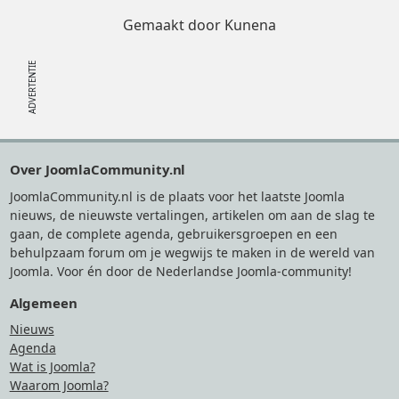
Gemaakt door
Kunena
Footer
Over JoomlaCommunity.nl
JoomlaCommunity.nl is de plaats voor het laatste Joomla
nieuws, de nieuwste vertalingen, artikelen om aan de slag te
gaan, de complete agenda, gebruikersgroepen en een
behulpzaam forum om je wegwijs te maken in de wereld van
Joomla. Voor én door de Nederlandse Joomla-community!
Algemeen
Nieuws
Agenda
Wat is Joomla?
Waarom Joomla?