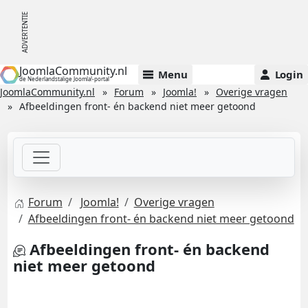
JoomlaCommunity.nl
Menu
Login
de Nederlandstalige Joomla!-portal
JoomlaCommunity.nl
Forum
Joomla!
Overige vragen
Afbeeldingen front- én backend niet meer getoond
Forum
Joomla!
Overige vragen
Afbeeldingen front- én backend niet meer getoond
Afbeeldingen front- én backend
niet meer getoond