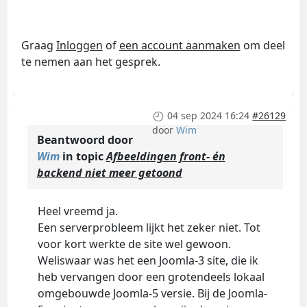
Graag
Inloggen
of
een account aanmaken
om deel
te nemen aan het gesprek.
04 sep 2024 16:24
#26129
door
Wim
Beantwoord door
Wim
in topic
Afbeeldingen front- én
backend niet meer getoond
Heel vreemd ja.
Een serverprobleem lijkt het zeker niet. Tot
voor kort werkte de site wel gewoon.
Weliswaar was het een Joomla-3 site, die ik
heb vervangen door een grotendeels lokaal
omgebouwde Joomla-5 versie. Bij de Joomla-