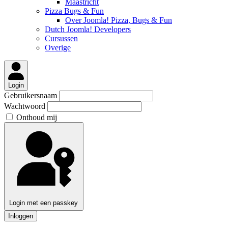
Maastricht
Pizza Bugs & Fun
Over Joomla! Pizza, Bugs & Fun
Dutch Joomla! Developers
Cursussen
Overige
Login
Gebruikersnaam
Wachtwoord
Onthoud mij
Login met een passkey
Inloggen