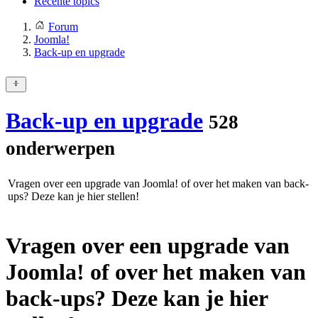
Recente topics
Forum
Joomla!
Back-up en upgrade
Back-up en upgrade
528
onderwerpen
Vragen over een upgrade van Joomla! of over het maken van back-
ups? Deze kan je hier stellen!
Vragen over een upgrade van
Joomla! of over het maken van
back-ups? Deze kan je hier