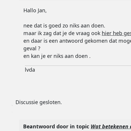
Hallo Jan,
nee dat is goed zo niks aan doen.
maar ik zag dat je de vraag ook
hier heb ge
en daar is een antwoord gekomen dat mogelij
geval ?
en kan je er niks aan doen .
lvda
Discussie gesloten.
Beantwoord door
in topic
Wat betekenen 