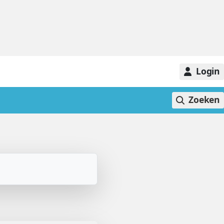
Login
Zoeken