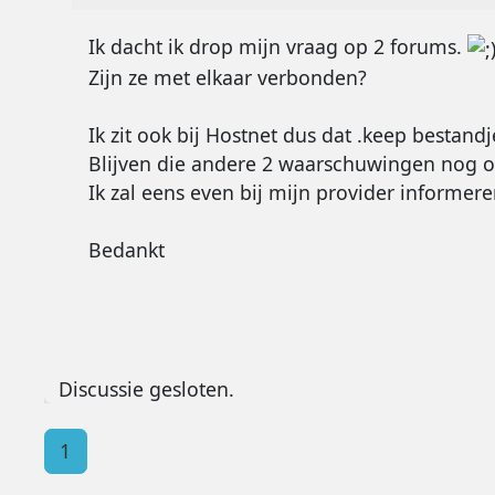
Ik dacht ik drop mijn vraag op 2 forums.
Zijn ze met elkaar verbonden?
Ik zit ook bij Hostnet dus dat .keep bestand
Blijven die andere 2 waarschuwingen nog o
Ik zal eens even bij mijn provider informere
Bedankt
Discussie gesloten.
1