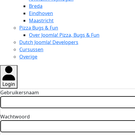
Breda
Eindhoven
Maastricht
Pizza Bugs & Fun
Over Joomla! Pizza, Bugs & Fun
Dutch Joomla! Developers
Cursussen
Overige
Login
Gebruikersnaam
Wachtwoord