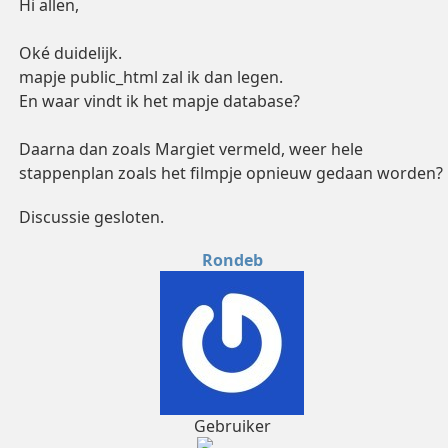
Hi allen,
Oké duidelijk.
mapje public_html zal ik dan legen.
En waar vindt ik het mapje database?
Daarna dan zoals Margiet vermeld, weer hele
stappenplan zoals het filmpje opnieuw gedaan worden?
Discussie gesloten.
Rondeb
Gebruiker