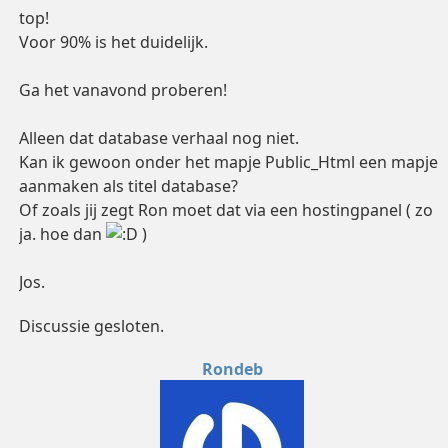
top!
Voor 90% is het duidelijk.
Ga het vanavond proberen!
Alleen dat database verhaal nog niet.
Kan ik gewoon onder het mapje Public_Html een mapje
aanmaken als titel database?
Of zoals jij zegt Ron moet dat via een hostingpanel ( zo
ja. hoe dan
)
Jos.
Discussie gesloten.
Rondeb