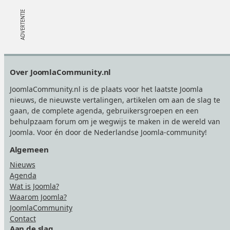
Footer
Over JoomlaCommunity.nl
JoomlaCommunity.nl is de plaats voor het laatste Joomla
nieuws, de nieuwste vertalingen, artikelen om aan de slag te
gaan, de complete agenda, gebruikersgroepen en een
behulpzaam forum om je wegwijs te maken in de wereld van
Joomla. Voor én door de Nederlandse Joomla-community!
Algemeen
Nieuws
Agenda
Wat is Joomla?
Waarom Joomla?
JoomlaCommunity
Contact
Aan de slag