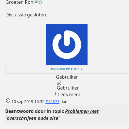
Groeten Ron
Discussie gesloten.
ONDERWERP AUTEUR
Gebruiker
Lees meer
10 sep 2019 10:30
#19878
door
Beantwoord door
in topic
Problemen met
"overschrijven oude site"