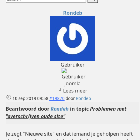
Rondeb
Gebruiker
Joomla
Lees meer
10 sep 2019 09:58
#19870
door
Rondeb
Beantwoord door
Rondeb
in topic
Problemen met
"overschrijven oude site"
Je zegt "Nieuwe site" en dat iemand je geholpen heeft