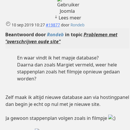
Joomla
Lees meer
10 sep 2019 10:27
#19877
door
Rondeb
Beantwoord door
Rondeb
in topic
Problemen met
"overschrijven oude site"
En waar vindt ik het mapje database?
Daarna dan zoals Margiet vermeld, weer hele
stappenplan zoals het filmpje opnieuw gedaan
worden?
Zelf maak ik altijd nieuwe database aan via hostingpanel
dan begin je echt op nul met je nieuwe site.
Ja gewoon stappenplan volgen zoals in filmpje