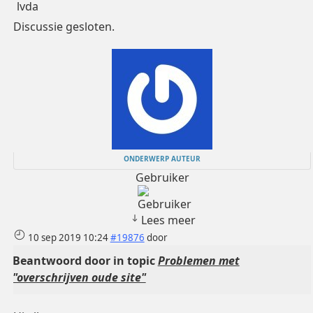
lvda
Discussie gesloten.
ONDERWERP AUTEUR
Gebruiker
Lees meer
10 sep 2019 10:24
#19876
door
Beantwoord door
in topic
Problemen met
"overschrijven oude site"