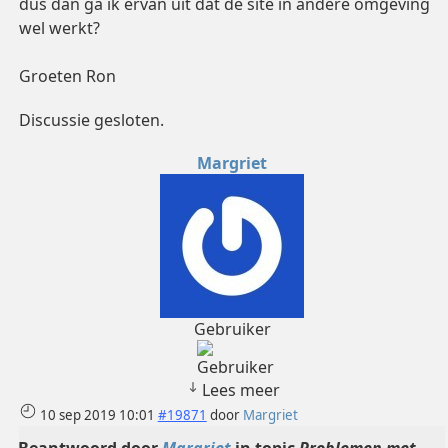
dus dan ga ik ervan uit dat de site in andere omgeving
wel werkt?
Groeten Ron
Discussie gesloten.
Margriet
Gebruiker
Lees meer
10 sep 2019 10:01
#19871
door
Margriet