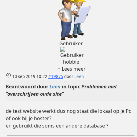
Gebruiker
hobbie
Lees meer
10 sep 2019 10:22
#19875
door
Leen
Beantwoord door
Leen
in topic
Problemen met
"overschrijven oude site"
de test website werkt dus nog staat die lokaal op je Pc
of ook bij je hoster?
en gebruikt die soms een andere database ?