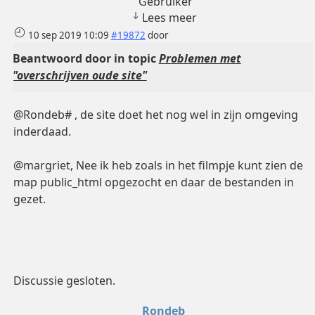
Lees meer
10 sep 2019 10:09
#19872
door
Beantwoord door
in topic
Problemen met
"overschrijven oude site"
@Rondeb# , de site doet het nog wel in zijn omgeving
inderdaad.
@margriet, Nee ik heb zoals in het filmpje kunt zien de
map public_html opgezocht en daar de bestanden in
gezet.
Discussie gesloten.
Rondeb