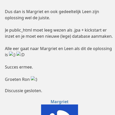
Dus dan is Margriet en ook gedeeltelijk Leen zijn
oplossing wel de juiste.
Je public_html moet leeg wezen als .jpa + kickstart er
inzet en je moet een nieuwe (lege) database aanmaken.
Alle eer gaat naar Margriet en Leen als dit de oplossing
is
Succes ermee.
Groeten Ron
Discussie gesloten.
Margriet