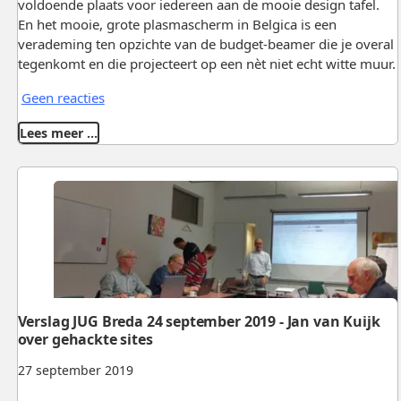
voldoende plaats voor iedereen aan de mooie design tafel.
En het mooie, grote plasmascherm in Belgica is een
verademing ten opzichte van de budget-beamer die je overal
tegenkomt en die projecteert op een nèt niet echt witte muur.
Geen reacties
Lees meer …
Verslag JUG Breda 24 september 2019 - Jan van Kuijk
over gehackte sites
27 september 2019