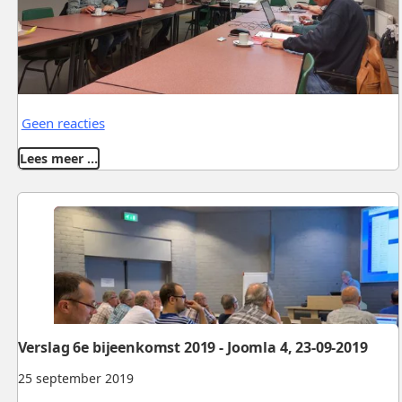
Geen reacties
Lees meer …
Verslag 6e bijeenkomst 2019 - Joomla 4, 23-09-2019
25 september 2019