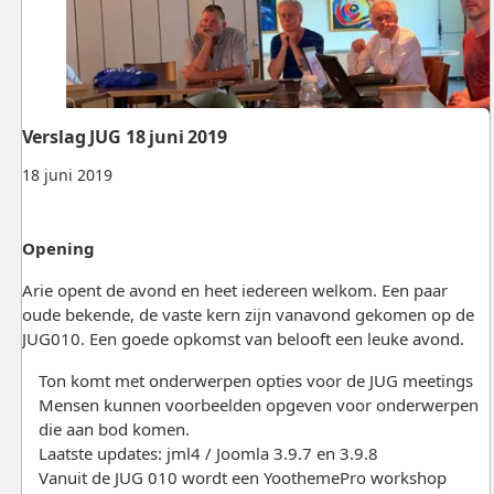
Verslag JUG 18 juni 2019
18 juni 2019
Opening
Arie opent de avond en heet iedereen welkom. Een paar
oude bekende, de vaste kern zijn vanavond gekomen op de
JUG010. Een goede opkomst van belooft een leuke avond.
Ton komt met onderwerpen opties voor de JUG meetings
Mensen kunnen voorbeelden opgeven voor onderwerpen
die aan bod komen.
Laatste updates: jml4 / Joomla 3.9.7 en 3.9.8
Vanuit de JUG 010 wordt een YoothemePro workshop