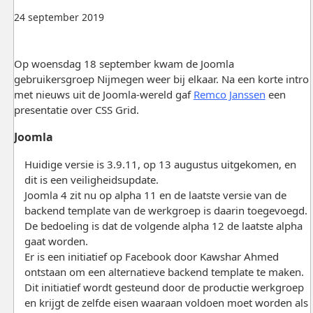
24 september 2019
Op woensdag 18 september kwam de Joomla
gebruikersgroep Nijmegen weer bij elkaar. Na een korte intro
met nieuws uit de Joomla-wereld gaf
Remco Janssen
een
presentatie over CSS Grid.
Joomla
Huidige versie is 3.9.11, op 13 augustus uitgekomen, en
dit is een veiligheidsupdate.
Joomla 4 zit nu op alpha 11 en de laatste versie van de
backend template van de werkgroep is daarin toegevoegd.
De bedoeling is dat de volgende alpha 12 de laatste alpha
gaat worden.
Er is een initiatief op Facebook door Kawshar Ahmed
ontstaan om een alternatieve backend template te maken.
Dit initiatief wordt gesteund door de productie werkgroep
en krijgt de zelfde eisen waaraan voldoen moet worden als