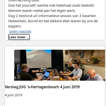
Overnachting duur.
Doe het yourself: werkte niet helemaal zoals bedoelt.
Mensen waren veelal aan het eigen werk.
Dag 2 bestond uit informatieve sessies van 3 kwartier.
Netwerken, borrel en het lekkere eten waren bij ons de
toppers
Geen reacties
Lees meer …
Verslag JUG 's-Hertogenbosch 4 juni 2019
4 juni 2019