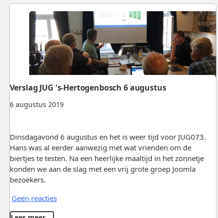
Verslag JUG 's-Hertogenbosch 6 augustus
6 augustus 2019
Dinsdagavond 6 augustus en het is weer tijd voor JUG073.
Hans was al eerder aanwezig met wat vrienden om de
biertjes te testen. Na een heerlijke maaltijd in het zonnetje
konden we aan de slag met een vrij grote groep Joomla
bezoekers.
Geen reacties
Lees meer …