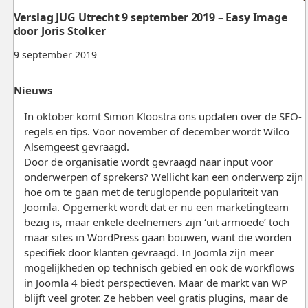
Verslag JUG Utrecht 9 september 2019 – Easy Image
door Joris Stolker
9 september 2019
Nieuws
In oktober komt Simon Kloostra ons updaten over de SEO-
regels en tips. Voor november of december wordt Wilco
Alsemgeest gevraagd.
Door de organisatie wordt gevraagd naar input voor
onderwerpen of sprekers? Wellicht kan een onderwerp zijn
hoe om te gaan met de teruglopende populariteit van
Joomla. Opgemerkt wordt dat er nu een marketingteam
bezig is, maar enkele deelnemers zijn ‘uit armoede’ toch
maar sites in WordPress gaan bouwen, want die worden
specifiek door klanten gevraagd. In Joomla zijn meer
mogelijkheden op technisch gebied en ook de workflows
in Joomla 4 biedt perspectieven. Maar de markt van WP
blijft veel groter. Ze hebben veel gratis plugins, maar de