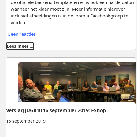
de officiele backend template en er is ook een harde datum
wanneer het klaar moet zijn. Meer informatie hierover
inclusief afbeeldingen is in de Joomla Facebookgroep te
vinden.
Geen reacties
Lees meer …
Verslag JUG010 16 septembier 2019: EShop
16 september 2019