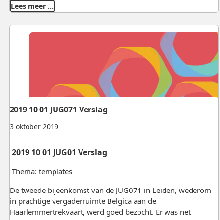
Lees meer …
2019 10 01 JUG071 Verslag
3 oktober 2019
2019 10 01 JUG01 Verslag
Thema: templates
De tweede bijeenkomst van de JUG071 in Leiden, wederom
in prachtige vergaderruimte Belgica aan de
Haarlemmertrekvaart, werd goed bezocht. Er was net