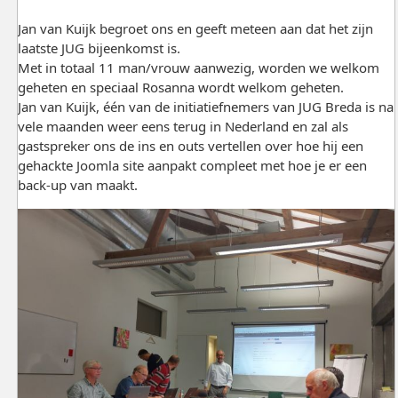
Jan van Kuijk begroet ons en geeft meteen aan dat het zijn
laatste JUG bijeenkomst is.
Met in totaal 11 man/vrouw aanwezig, worden we welkom
geheten en speciaal Rosanna wordt welkom geheten.
Jan van Kuijk, één van de initiatiefnemers van JUG Breda is na
vele maanden weer eens terug in Nederland en zal als
gastspreker ons de ins en outs vertellen over hoe hij een
gehackte Joomla site aanpakt compleet met hoe je er een
back-up van maakt.