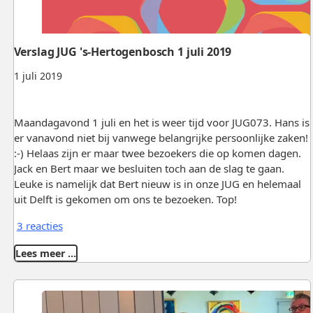
Verslag JUG 's-Hertogenbosch 1 juli 2019
1 juli 2019
Maandagavond 1 juli en het is weer tijd voor JUG073. Hans is
er vanavond niet bij vanwege belangrijke persoonlijke zaken!
:-) Helaas zijn er maar twee bezoekers die op komen dagen.
Jack en Bert maar we besluiten toch aan de slag te gaan.
Leuke is namelijk dat Bert nieuw is in onze JUG en helemaal
uit Delft is gekomen om ons te bezoeken. Top!
3 reacties
Lees meer …