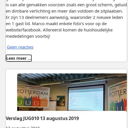
is van alle gemakken voorzien zoals een groot scherm, geluid
en dimbare verlichting en meer dan voldoen de zitplaatsen.
Er zijn 13 deelnemers aanwezig, waaronder 2 nieuwe leden
en 1 gast lid. Marco maakt enkele foto’s voor op de
website/facebook. Allereerst komen de huishoudelijke
mededelingen voorbij!
Geen reacties
Lees meer …
Verslag JUG010 13 augustus 2019