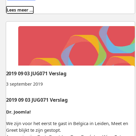
Lees meer …
2019 09 03 JUG071 Verslag
3 september 2019
2019 09 03 JUG071 Verslag
Dr. Joomla!
We zijn voor het eerst te gast in Belgica in Leiden, Meet en
Greet blijkt te zijn gestopt.