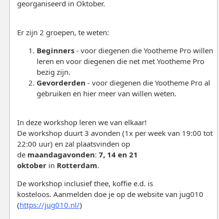
georganiseerd in Oktober.
Er zijn 2 groepen, te weten:
Beginners
- voor diegenen die Yootheme Pro willen
leren en voor diegenen die net met Yootheme Pro
bezig zijn.
Gevorderden
- voor diegenen die Yootheme Pro al
gebruiken en hier meer van willen weten.
In deze workshop leren we van elkaar!
De workshop duurt 3 avonden (1x per week van 19:00 tot
22:00 uur) en zal plaatsvinden op
de
maandagavonden
:
7, 14 en 21
oktober
in
Rotterdam
.
De workshop inclusief thee, koffie e.d. is
kosteloos. Aanmelden doe je op de website van jug010
(
https://jug010.nl/
)