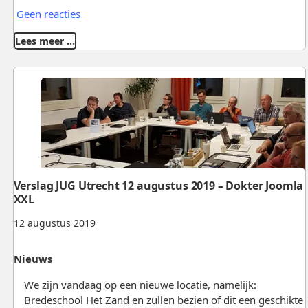
Geen reacties
Lees meer …
Verslag JUG Utrecht 12 augustus 2019 – Dokter Joomla
XXL
12 augustus 2019
Nieuws
We zijn vandaag op een nieuwe locatie, namelijk:
Bredeschool Het Zand en zullen bezien of dit een geschikte