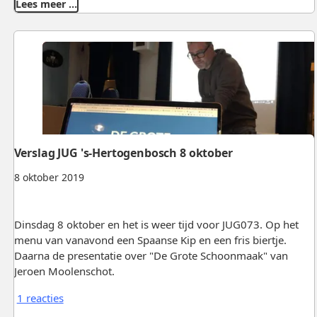
Lees meer …
Verslag JUG 's-Hertogenbosch 8 oktober
8 oktober 2019
Dinsdag 8 oktober en het is weer tijd voor JUG073. Op het
menu van vanavond een Spaanse Kip en een fris biertje.
Daarna de presentatie over "De Grote Schoonmaak" van
Jeroen Moolenschot.
1 reacties