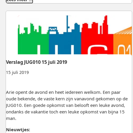
Verslag JUG010 15 juli 2019
15 juli 2019
Arie opent de avond en heet iedereen welkom. Een paar
oude bekende, de vaste kern zijn vanavond gekomen op de
JUG010. Een goede opkomst van belooft een leuke avond,
ondanks de vakantie toch een leuke opkomst van bijna 15
man.
Nieuwtjes: