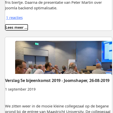
fris biertje. Daarna de presentatie van Peter Martin over
Joomla backend optimalisatie.
1 reacties
Lees meer …
Verslag 5e bijeenkomst 2019 - Joomshaper, 26-08-2019
1 september 2019
We zitten weer in de mooie kleine collegezaal op de begane
grond bij de entree van Maastricht University. De collegezaal