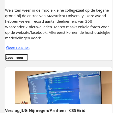
We zitten weer in de mooie kleine collegezaal op de begane
grond bij de entree van Maastricht University. Deze avond
hebben we een record aantal deelnemers van 20!!
Waaronder 2 nieuwe leden. Marco maakt enkele foto’s voor
op de website/facebook. Allereerst komen de huishoudelijke
mededelingen voorbij!
Geen reacties
Lees meer …
Verslag JUG Nijmegen/Arnhem - CSS Grid