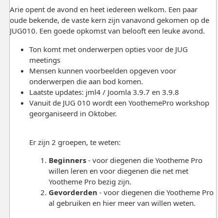
Arie opent de avond en heet iedereen welkom. Een paar
oude bekende, de vaste kern zijn vanavond gekomen op de
JUG010. Een goede opkomst van belooft een leuke avond.
Ton komt met onderwerpen opties voor de JUG
meetings
Mensen kunnen voorbeelden opgeven voor
onderwerpen die aan bod komen.
Laatste updates: jml4 / Joomla 3.9.7 en 3.9.8
Vanuit de JUG 010 wordt een YoothemePro workshop
georganiseerd in Oktober.
Er zijn 2 groepen, te weten:
Beginners
- voor diegenen die Yootheme Pro
willen leren en voor diegenen die net met
Yootheme Pro bezig zijn.
Gevorderden
- voor diegenen die Yootheme Pro
al gebruiken en hier meer van willen weten.