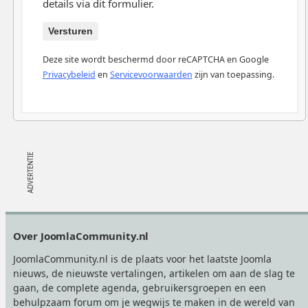
details via dit formulier.
Versturen
Deze site wordt beschermd door reCAPTCHA en Google
Privacybeleid
en
Servicevoorwaarden
zijn van toepassing.
Footer
Over JoomlaCommunity.nl
JoomlaCommunity.nl is de plaats voor het laatste Joomla
nieuws, de nieuwste vertalingen, artikelen om aan de slag te
gaan, de complete agenda, gebruikersgroepen en een
behulpzaam forum om je wegwijs te maken in de wereld van