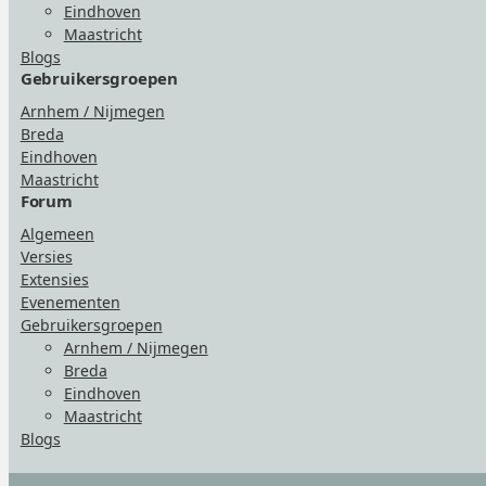
Eindhoven
Maastricht
Blogs
Gebruikersgroepen
Arnhem / Nijmegen
Breda
Eindhoven
Maastricht
Forum
Algemeen
Versies
Extensies
Evenementen
Gebruikersgroepen
Arnhem / Nijmegen
Breda
Eindhoven
Maastricht
Blogs