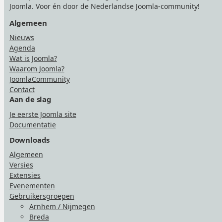
Joomla. Voor én door de Nederlandse Joomla-community!
Algemeen
Nieuws
Agenda
Wat is Joomla?
Waarom Joomla?
JoomlaCommunity
Contact
Aan de slag
Je eerste Joomla site
Documentatie
Downloads
Algemeen
Versies
Extensies
Evenementen
Gebruikersgroepen
Arnhem / Nijmegen
Breda