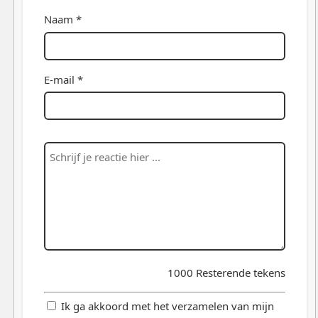
Naam *
E-mail *
1000
Resterende tekens
Ik ga akkoord met het verzamelen van mijn