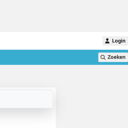
Login
Zoeken