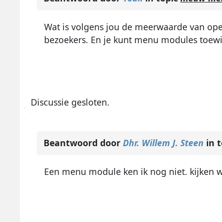
Wat is volgens jou de meerwaarde van open
bezoekers. En je kunt menu modules toewijz
Discussie gesloten.
Beantwoord door
Dhr. Willem J. Steen
in 
Een menu module ken ik nog niet. kijken w