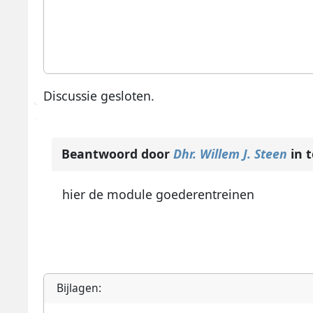
Discussie gesloten.
Beantwoord door
Dhr. Willem J. Steen
in 
hier de module goederentreinen
Bijlagen: