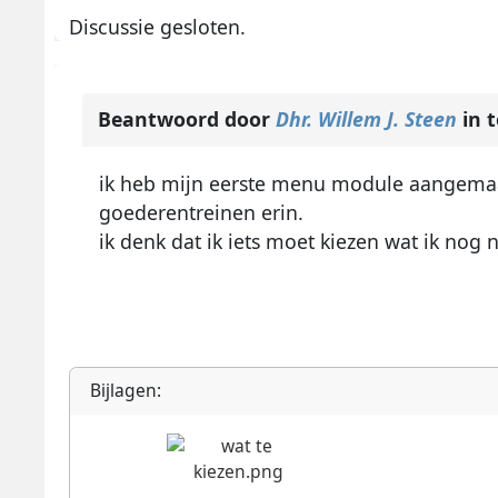
Discussie gesloten.
Beantwoord door
Dhr. Willem J. Steen
in 
ik heb mijn eerste menu module aangemaakt
goederentreinen erin.
ik denk dat ik iets moet kiezen wat ik nog n
Bijlagen: