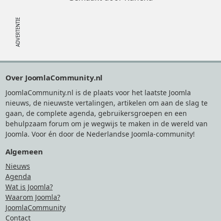
Footer
Over JoomlaCommunity.nl
JoomlaCommunity.nl is de plaats voor het laatste Joomla
nieuws, de nieuwste vertalingen, artikelen om aan de slag te
gaan, de complete agenda, gebruikersgroepen en een
behulpzaam forum om je wegwijs te maken in de wereld van
Joomla. Voor én door de Nederlandse Joomla-community!
Algemeen
Nieuws
Agenda
Wat is Joomla?
Waarom Joomla?
JoomlaCommunity
Contact