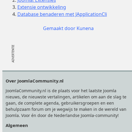
Extensie ontwikkeling
Database benaderen met JApplicationCli
Gemaakt door
Kunena
Footer
Over JoomlaCommunity.nl
JoomlaCommunity.nl is de plaats voor het laatste Joomla
nieuws, de nieuwste vertalingen, artikelen om aan de slag te
gaan, de complete agenda, gebruikersgroepen en een
behulpzaam forum om je wegwijs te maken in de wereld van
Joomla. Voor én door de Nederlandse Joomla-community!
Algemeen