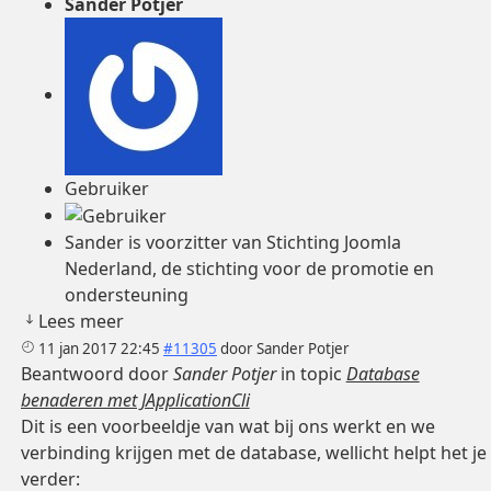
Sander Potjer
Gebruiker
Sander is voorzitter van Stichting Joomla
Nederland, de stichting voor de promotie en
ondersteuning
Lees meer
11 jan 2017 22:45
#11305
door
Sander Potjer
Beantwoord door
Sander Potjer
in topic
Database
benaderen met JApplicationCli
Dit is een voorbeeldje van wat bij ons werkt en we
verbinding krijgen met de database, wellicht helpt het je
verder: