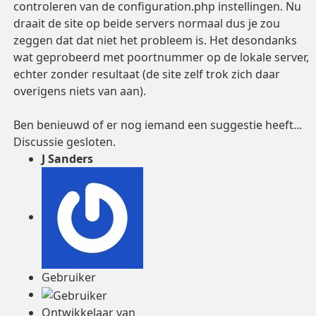
controleren van de configuration.php instellingen. Nu
draait de site op beide servers normaal dus je zou
zeggen dat dat niet het probleem is. Het desondanks
wat geprobeerd met poortnummer op de lokale server,
echter zonder resultaat (de site zelf trok zich daar
overigens niets van aan).
Ben benieuwd of er nog iemand een suggestie heeft...
Discussie gesloten.
J Sanders
Gebruiker
Ontwikkelaar van