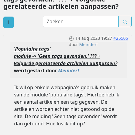
gerelateerde artikelen aanpassen?
1
14 aug 2023 19:27
#25505
door
Meindert
'Populaire tags'
module -> 'Geen tags gevonden.' ??? +
volgorde gerelateerde artikelen aanpassen?
werd gestart door
Meindert
Ik wil op enkele webpagina's gebruik maken
van de module 'populaire tags'. Hiertoe heb ik
een aantal artikelen een tag gegeven. De
artikelen worden echter niet getoond op de
site. De melding 'Geen tags gevonden' wordt
dan getoond. Hoe los ik dit op?