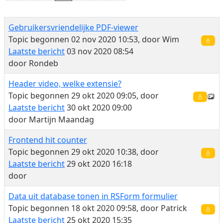
Gebruikersvriendelijke PDF-viewer
Topic begonnen 02 nov 2020 10:53, door
Wim
Laatste bericht
03 nov 2020 08:54
door
Rondeb
Header video, welke extensie?
Topic begonnen 29 okt 2020 09:05, door
Laatste bericht
30 okt 2020 09:00
door
Martijn Maandag
Frontend hit counter
Topic begonnen 29 okt 2020 10:38, door
Laatste bericht
29 okt 2020 16:18
door
Data uit database tonen in RSForm formulier
Topic begonnen 18 okt 2020 09:58, door
Patrick
Laatste bericht
25 okt 2020 15:35