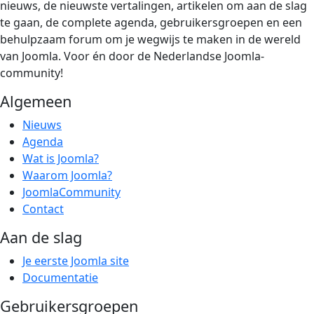
nieuws, de nieuwste vertalingen, artikelen om aan de slag
te gaan, de complete agenda, gebruikersgroepen en een
behulpzaam forum om je wegwijs te maken in de wereld
van Joomla. Voor én door de Nederlandse Joomla-
community!
Algemeen
Nieuws
Agenda
Wat is Joomla?
Waarom Joomla?
JoomlaCommunity
Contact
Aan de slag
Je eerste Joomla site
Documentatie
Gebruikersgroepen