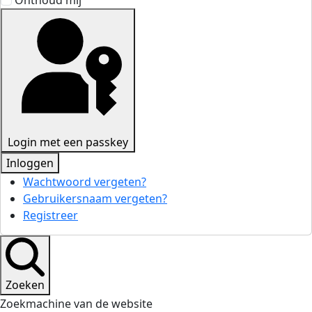
Onthoud mij
Login met een passkey
Inloggen
Wachtwoord vergeten?
Gebruikersnaam vergeten?
Registreer
Zoeken
Zoekmachine van de website