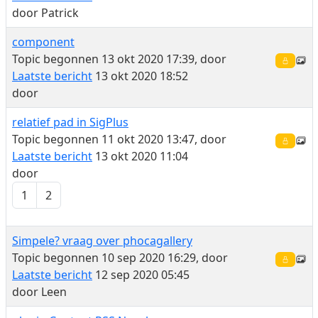
door
Patrick
component
Topic begonnen 13 okt 2020 17:39, door
Laatste bericht
13 okt 2020 18:52
door
relatief pad in SigPlus
Topic begonnen 11 okt 2020 13:47, door
Laatste bericht
13 okt 2020 11:04
door
1
2
Simpele? vraag over phocagallery
Topic begonnen 10 sep 2020 16:29, door
Laatste bericht
12 sep 2020 05:45
door
Leen