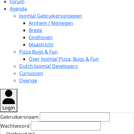
Forum
Agenda
Joomla! Gebruikersgroepen
Arnhem / Nijmegen
Breda
Eindhoven
Maastricht
Pizza Bugs & Fun
Over Joomla! Pizza, Bugs & Fun
Dutch Joomla! Developers
Cursussen
Overige
Login
Gebruikersnaam
Wachtwoord