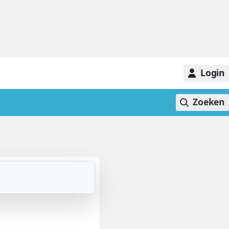
Login
Zoeken