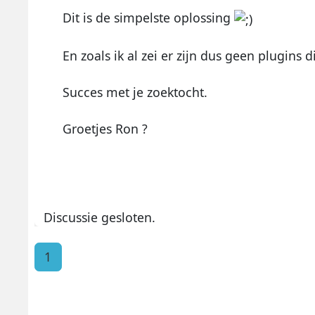
Dit is de simpelste oplossing
En zoals ik al zei er zijn dus geen plugins 
Succes met je zoektocht.
Groetjes Ron ?
Discussie gesloten.
1