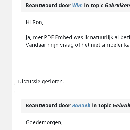
Beantwoord door
Wim
in topic
Gebruikers
Hi Ron,
Ja, met PDF Embed was ik natuurlijk al bezig
Vandaar mijn vraag of het niet simpeler ka
Discussie gesloten.
Beantwoord door
Rondeb
in topic
Gebrui
Goedemorgen,