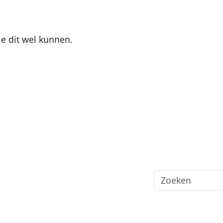
die dit wel kunnen.