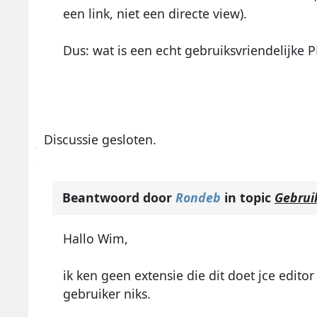
een link, niet een directe view).
Dus: wat is een echt gebruiksvriendelijke 
Discussie gesloten.
Beantwoord door
Rondeb
in topic
Gebrui
Hallo Wim,
ik ken geen extensie die dit doet jce edito
gebruiker niks.