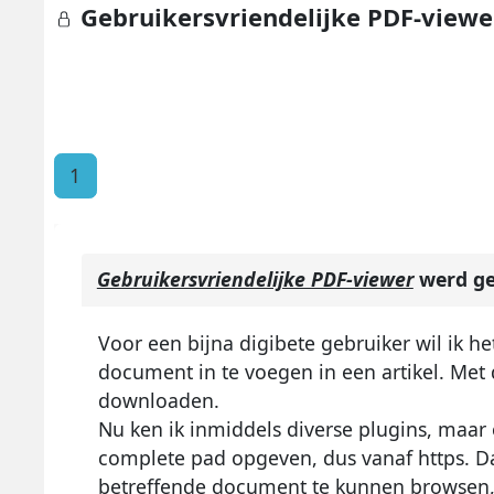
Gebruikersvriendelijke PDF-viewe
1
Gebruikersvriendelijke PDF-viewer
werd ge
Voor een bijna digibete gebruiker wil ik h
document in te voegen in een artikel. Met 
downloaden.
Nu ken ik inmiddels diverse plugins, maar
complete pad opgeven, dus vanaf https. Dat
betreffende document te kunnen browsen, z