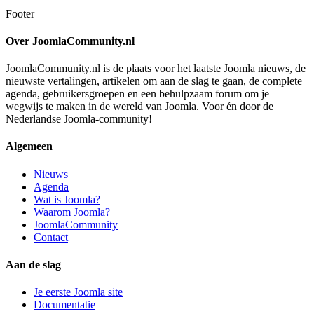
Footer
Over JoomlaCommunity.nl
JoomlaCommunity.nl is de plaats voor het laatste Joomla nieuws, de
nieuwste vertalingen, artikelen om aan de slag te gaan, de complete
agenda, gebruikersgroepen en een behulpzaam forum om je
wegwijs te maken in de wereld van Joomla. Voor én door de
Nederlandse Joomla-community!
Algemeen
Nieuws
Agenda
Wat is Joomla?
Waarom Joomla?
JoomlaCommunity
Contact
Aan de slag
Je eerste Joomla site
Documentatie