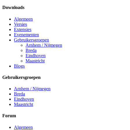
Downloads
Algemeen
Versies
Extensies
Evenementen
Gebruikersgroepen
Arnhem / Nijmegen
Breda
Eindhoven
Maastricht
Blogs
Gebruikersgroepen
Arnhem / Nijmegen
Breda
Eindhoven
Maastricht
Forum
Algemeen