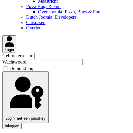
Maastricht
Pizza Bugs & Fun
Over Joomla! Pizza, Bugs & Fun
Dutch Joomla! Developers
Cursussen
Overige
Login
Gebruikersnaam
Wachtwoord
Onthoud mij
Login met een passkey
Inloggen