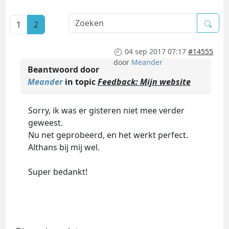
1
2
04 sep 2017 07:17
#14555
door
Meander
Beantwoord door
Meander
in topic
Feedback: Mijn website
Sorry, ik was er gisteren niet mee verder
geweest.
Nu net geprobeerd, en het werkt perfect.
Althans bij mij wel.
Super bedankt!