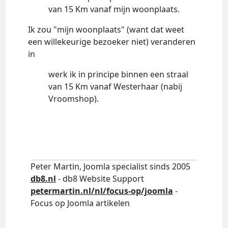
van 15 Km vanaf mijn woonplaats.
Ik zou "mijn woonplaats" (want dat weet
een willekeurige bezoeker niet) veranderen
in
werk ik in principe binnen een straal
van 15 Km vanaf Westerhaar (nabij
Vroomshop).
Peter Martin, Joomla specialist sinds 2005
db8.nl
- db8 Website Support
petermartin.nl/nl/focus-op/joomla
-
Focus op Joomla artikelen