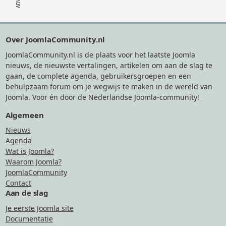
Footer
Over JoomlaCommunity.nl
JoomlaCommunity.nl is de plaats voor het laatste Joomla
nieuws, de nieuwste vertalingen, artikelen om aan de slag te
gaan, de complete agenda, gebruikersgroepen en een
behulpzaam forum om je wegwijs te maken in de wereld van
Joomla. Voor én door de Nederlandse Joomla-community!
Algemeen
Nieuws
Agenda
Wat is Joomla?
Waarom Joomla?
JoomlaCommunity
Contact
Aan de slag
Je eerste Joomla site
Documentatie