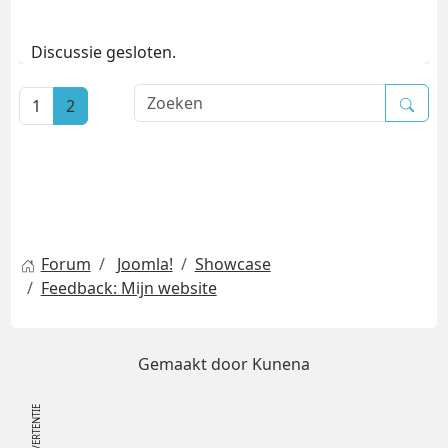
Discussie gesloten.
1
2
Forum
Joomla!
Showcase
Feedback: Mijn website
Gemaakt door
Kunena