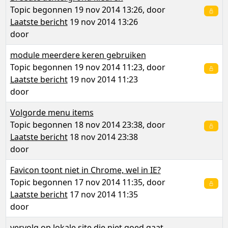
Topic begonnen 19 nov 2014 13:26, door
Laatste bericht
19 nov 2014 13:26
door
module meerdere keren gebruiken
Topic begonnen 19 nov 2014 11:23, door
Laatste bericht
19 nov 2014 11:23
door
Volgorde menu items
Topic begonnen 18 nov 2014 23:38, door
Laatste bericht
18 nov 2014 23:38
door
Favicon toont niet in Chrome, wel in IE?
Topic begonnen 17 nov 2014 11:35, door
Laatste bericht
17 nov 2014 11:35
door
vervolg op lokale site die niet goed gaat