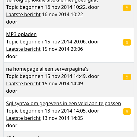
Topic begonnen 16 nov 2014 10:22, door
Laatste bericht
16 nov 2014 10:22
door
MP3 opladen
Topic begonnen 15 nov 2014 20:06, door
Laatste bericht
15 nov 2014 20:06
door
na homepage alleen serverpagina's
Topic begonnen 15 nov 2014 14:49, door
Laatste bericht
15 nov 2014 14:49
door
Sql syntax om gegevens in een veld aan te passen
Topic begonnen 13 nov 2014 14:05, door
Laatste bericht
13 nov 2014 14:05
door