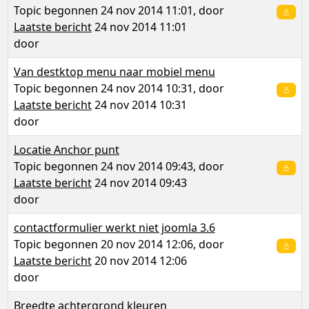
Topic begonnen 24 nov 2014 11:01, door
Laatste bericht
24 nov 2014 11:01
door
Van destktop menu naar mobiel menu
Topic begonnen 24 nov 2014 10:31, door
Laatste bericht
24 nov 2014 10:31
door
Locatie Anchor punt
Topic begonnen 24 nov 2014 09:43, door
Laatste bericht
24 nov 2014 09:43
door
contactformulier werkt niet joomla 3.6
Topic begonnen 20 nov 2014 12:06, door
Laatste bericht
20 nov 2014 12:06
door
Breedte achtergrond kleuren