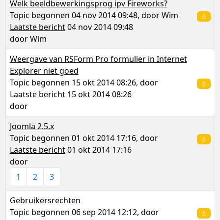
Welk beeldbewerkingsprog ipv Fireworks?
Topic begonnen 04 nov 2014 09:48, door
Wim
Laatste bericht
04 nov 2014 09:48
door
Wim
Weergave van RSForm Pro formulier in Internet
Explorer niet goed
Topic begonnen 15 okt 2014 08:26, door
Laatste bericht
15 okt 2014 08:26
door
Joomla 2.5.x
Topic begonnen 01 okt 2014 17:16, door
Laatste bericht
01 okt 2014 17:16
door
1
2
3
Gebruikersrechten
Topic begonnen 06 sep 2014 12:12, door