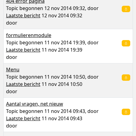
404 error pagina
Topic begonnen 12 nov 2014 09:32, door
Laatste bericht
12 nov 2014 09:32
door
formulierenmodule
Topic begonnen 11 nov 2014 19:39, door
Laatste bericht
11 nov 2014 19:39
door
Menu
Topic begonnen 11 nov 2014 10:50, door
Laatste bericht
11 nov 2014 10:50
door
Aantal vragen, net nieuw
Topic begonnen 11 nov 2014 09:43, door
Laatste bericht
11 nov 2014 09:43
door