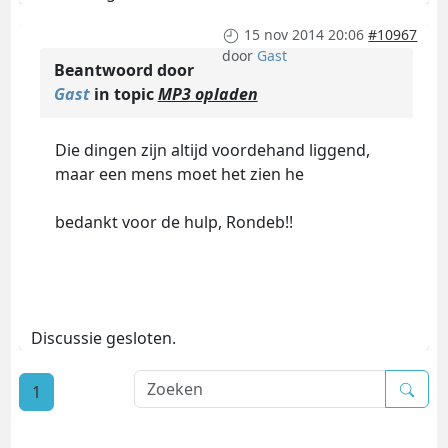
15 nov 2014 20:06
#10967
door
Gast
Beantwoord door
Gast
in topic
MP3 opladen
Die dingen zijn altijd voordehand liggend,
maar een mens moet het zien he
bedankt voor de hulp, Rondeb!!
Discussie gesloten.
1