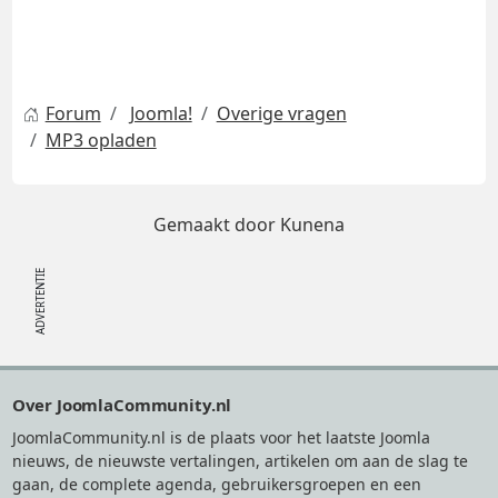
Forum
Joomla!
Overige vragen
MP3 opladen
Gemaakt door
Kunena
Footer
Over JoomlaCommunity.nl
JoomlaCommunity.nl is de plaats voor het laatste Joomla
nieuws, de nieuwste vertalingen, artikelen om aan de slag te
gaan, de complete agenda, gebruikersgroepen en een