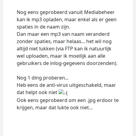
Nog eens geprobeerd vanuit Mediabeheer
kan ik mp3 opladen, maar enkel als er geen
spaties in de naam zijn.
Dan maar een mp3 van naam veranderd
zonder spaties, maar helaas... het wil nog
altijd niet lukken (via FTP kan ik natuurlijk
wel uploaden, maar ik moeilijk aan alle
gebruikers de inlog-gegevens doorzenden).
Nog 1 ding proberen...
Heb eens de anti-virus uitgeschakeld, maar
dat helpt ook niet
Ook eens geprobeerd om een .jpg erdoor te
krijgen, maar dat lukte ook niet...