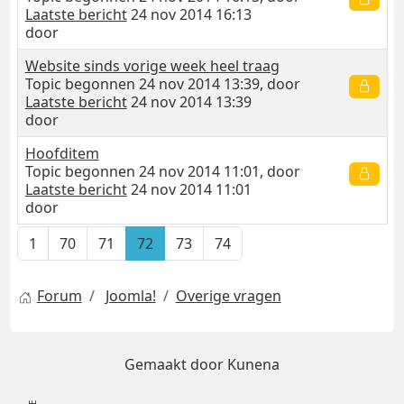
Laatste bericht
24 nov 2014 16:13
door
Website sinds vorige week heel traag
Topic begonnen 24 nov 2014 13:39, door
Laatste bericht
24 nov 2014 13:39
door
Hoofditem
Topic begonnen 24 nov 2014 11:01, door
Laatste bericht
24 nov 2014 11:01
door
1
70
71
72
73
74
Forum
Joomla!
Overige vragen
Gemaakt door
Kunena