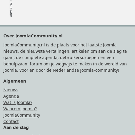
Footer
Over JoomlaCommunity.nl
JoomlaCommunity.nl is de plaats voor het laatste Joomla
nieuws, de nieuwste vertalingen, artikelen om aan de slag te
gaan, de complete agenda, gebruikersgroepen en een
behulpzaam forum om je wegwijs te maken in de wereld van
Joomla. Voor én door de Nederlandse Joomla-community!
Algemeen
Nieuws
Agenda
Wat is Joomla?
Waarom Joomla?
JoomlaCommunity
Contact
Aan de slag