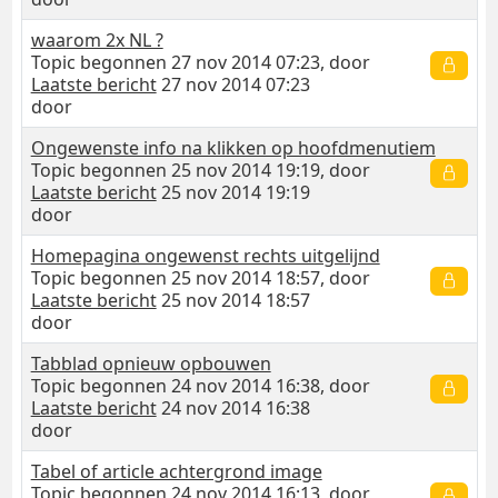
waarom 2x NL ?
Topic begonnen 27 nov 2014 07:23, door
Laatste bericht
27 nov 2014 07:23
door
Ongewenste info na klikken op hoofdmenutiem
Topic begonnen 25 nov 2014 19:19, door
Laatste bericht
25 nov 2014 19:19
door
Homepagina ongewenst rechts uitgelijnd
Topic begonnen 25 nov 2014 18:57, door
Laatste bericht
25 nov 2014 18:57
door
Tabblad opnieuw opbouwen
Topic begonnen 24 nov 2014 16:38, door
Laatste bericht
24 nov 2014 16:38
door
Tabel of article achtergrond image
Topic begonnen 24 nov 2014 16:13, door