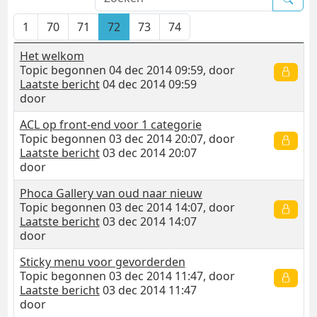
1
70
71
72
73
74
Het welkom
Topic begonnen 04 dec 2014 09:59, door
Laatste bericht
04 dec 2014 09:59
door
ACL op front-end voor 1 categorie
Topic begonnen 03 dec 2014 20:07, door
Laatste bericht
03 dec 2014 20:07
door
Phoca Gallery van oud naar nieuw
Topic begonnen 03 dec 2014 14:07, door
Laatste bericht
03 dec 2014 14:07
door
Sticky menu voor gevorderden
Topic begonnen 03 dec 2014 11:47, door
Laatste bericht
03 dec 2014 11:47
door