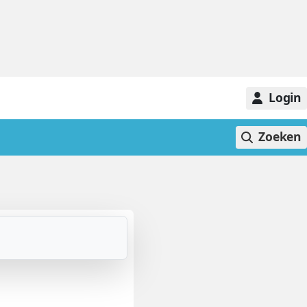
Login
Zoeken