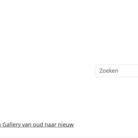
 Gallery van oud naar nieuw