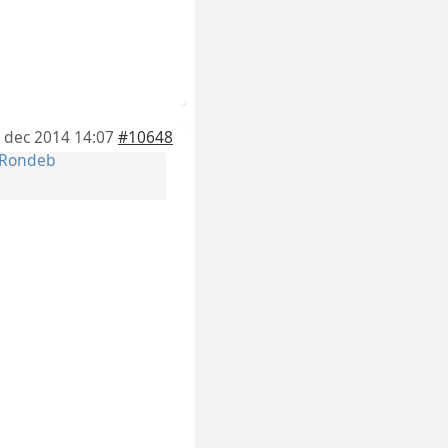
 dec 2014 14:07
#10648
Rondeb