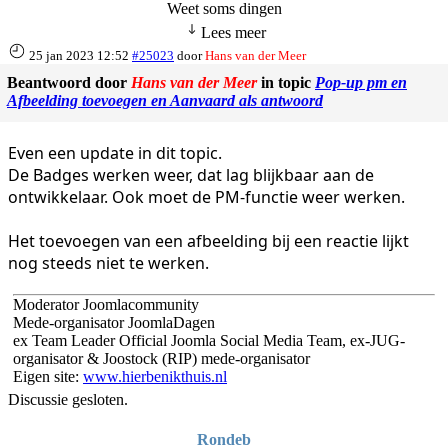
Weet soms dingen
Lees meer
25 jan 2023 12:52
#25023
door
Hans van der Meer
Beantwoord door
Hans van der Meer
in topic
Pop-up pm en
Afbeelding toevoegen en Aanvaard als antwoord
Even een update in dit topic.
De Badges werken weer, dat lag blijkbaar aan de
ontwikkelaar. Ook moet de PM-functie weer werken.
Het toevoegen van een afbeelding bij een reactie lijkt
nog steeds niet te werken.
Moderator Joomlacommunity
Mede-organisator JoomlaDagen
ex Team Leader Official Joomla Social Media Team, ex-JUG-
organisator & Joostock (RIP) mede-organisator
Eigen site:
www.hierbenikthuis.nl
Discussie gesloten.
Rondeb