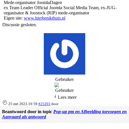
Mede-organisator JoomlaDagen
ex Team Leader Official Joomla Social Media Team, ex-JUG-
organisator & Joostock (RIP) mede-organisator
Eigen site:
www.hierbenikthuis.nl
Discussie gesloten.
Gebruiker
Lees meer
25 mrt 2023 10:59
#25203
door
Beantwoord door
in topic
Pop-up pm en Afbeelding toevoegen en
Aanvaard als antwoord