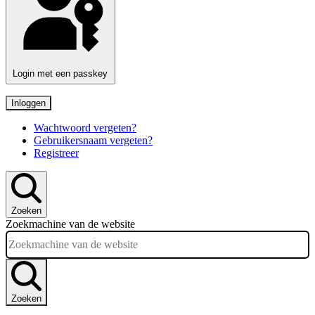
Login met een passkey
Inloggen
Wachtwoord vergeten?
Gebruikersnaam vergeten?
Registreer
Zoeken
Zoekmachine van de website
Zoeken