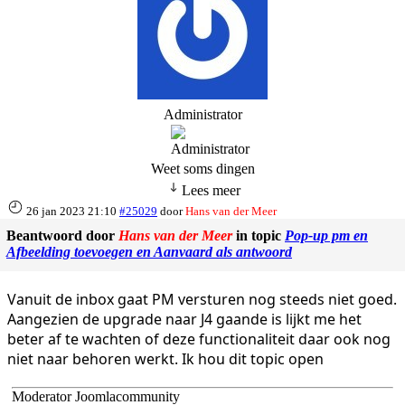
Administrator
Weet soms dingen
Lees meer
26 jan 2023 21:10
#25029
door
Hans van der Meer
Beantwoord door
Hans van der Meer
in topic
Pop-up pm en
Afbeelding toevoegen en Aanvaard als antwoord
Vanuit de inbox gaat PM versturen nog steeds niet goed.
Aangezien de upgrade naar J4 gaande is lijkt me het
beter af te wachten of deze functionaliteit daar ook nog
niet naar behoren werkt. Ik hou dit topic open
Moderator Joomlacommunity