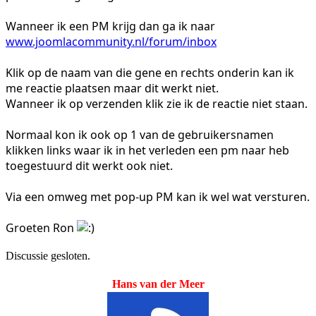
Wanneer ik een PM krijg dan ga ik naar
www.joomlacommunity.nl/forum/inbox
Klik op de naam van die gene en rechts onderin kan ik
me reactie plaatsen maar dit werkt niet.
Wanneer ik op verzenden klik zie ik de reactie niet staan.
Normaal kon ik ook op 1 van de gebruikersnamen
klikken links waar ik in het verleden een pm naar heb
toegestuurd dit werkt ook niet.
Via een omweg met pop-up PM kan ik wel wat versturen.
Groeten Ron
Discussie gesloten.
Hans van der Meer