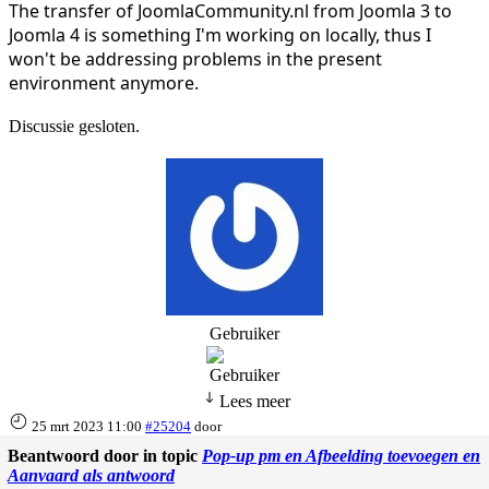
The transfer of JoomlaCommunity.nl from Joomla 3 to
Joomla 4 is something I'm working on locally, thus I
won't be addressing problems in the present
environment anymore.
Discussie gesloten.
Gebruiker
Lees meer
25 mrt 2023 11:00
#25204
door
Beantwoord door
in topic
Pop-up pm en Afbeelding toevoegen en
Aanvaard als antwoord