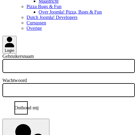
Maastricht
Pizza Bugs & Fun
Over Joomla! Pizza, Bugs & Fun
Dutch Joomla! Developers
Cursussen
Overige
Login
Gebruikersnaam
Wachtwoord
Onthoud mij