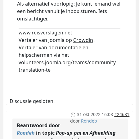
Als alternatief voorlopig: Je kunt iemand wel
een bericht vanuit je inbox sturen. Iets
omslachtiger.
www.reisverslagen.net
Vertaler van Joomla op
Crowdin
.
Vertaler van documentatie en
helpschermen via het
volunteers.joomla.org/teams/community-
translation-te
Discussie gesloten.
31 okt 2022 16:08
#24681
door
Rondeb
Beantwoord door
Rondeb
in topic
Pop-up pm en Afbeelding