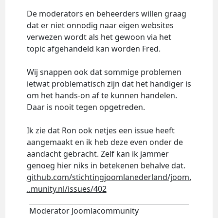
De moderators en beheerders willen graag
dat er niet onnodig naar eigen websites
verwezen wordt als het gewoon via het
topic afgehandeld kan worden Fred.
Wij snappen ook dat sommige problemen
ietwat problematisch zijn dat het handiger is
om het hands-on af te kunnen handelen.
Daar is nooit tegen opgetreden.
Ik zie dat Ron ook netjes een issue heeft
aangemaakt en ik heb deze even onder de
aandacht gebracht. Zelf kan ik jammer
genoeg hier niks in betekenen behalve dat.
github.com/stichtingjoomlanederland/joom.
..munity.nl/issues/402
Moderator Joomlacommunity