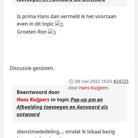
Is prima Hans dan vermeld ik het voortaan
even in dit topic
Groeten Ron
Discussie gesloten.
08 nov 2022 16:05
#24725
door
Hans Kuijpers
Beantwoord door
Hans Kuijpers
in topic
Pop-up pm en
Afbeelding toevoegen en Aanvaard als
antwoord
dienstmededeling,... omdat ik lokaal bezig