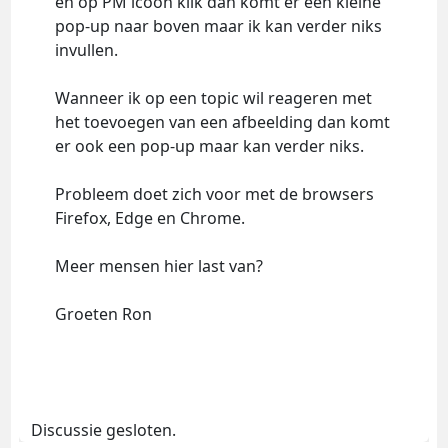
en op PM icoon klik dan komt er een kleine
pop-up naar boven maar ik kan verder niks
invullen.
Wanneer ik op een topic wil reageren met
het toevoegen van een afbeelding dan komt
er ook een pop-up maar kan verder niks.
Probleem doet zich voor met de browsers
Firefox, Edge en Chrome.
Meer mensen hier last van?
Groeten Ron
Discussie gesloten.