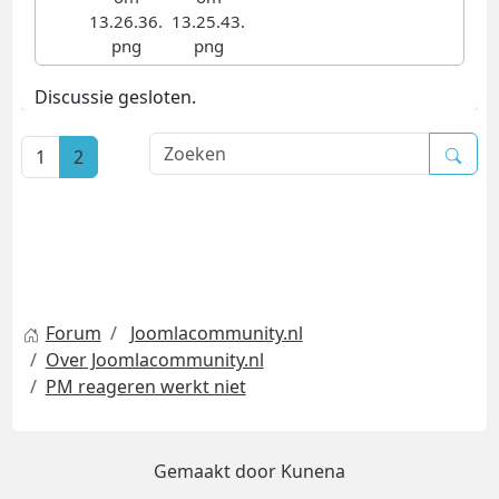
Discussie gesloten.
1
2
Forum
Joomlacommunity.nl
Over Joomlacommunity.nl
PM reageren werkt niet
Gemaakt door
Kunena