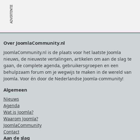
Footer
Over JoomlaCommunity.nl
JoomlaCommunity.nl is de plaats voor het laatste Joomla
nieuws, de nieuwste vertalingen, artikelen om aan de slag te
gaan, de complete agenda, gebruikersgroepen en een
behulpzaam forum om je wegwijs te maken in de wereld van
Joomla. Voor én door de Nederlandse Joomla-community!
Algemeen
Nieuws
Agenda
Wat is Joomla?
Waarom Joomla?
JoomlaCommunity
Contact
Aan de slag