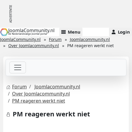
JoomlaCommunity.nl
Menu
Login
de Nederlandstalige Joomla!-portal
JoomlaCommunity.nl
Forum
Joomlacommunity.nl
Over Joomlacommunity.nl
PM reageren werkt niet
Forum
Joomlacommunity.nl
Over Joomlacommunity.nl
PM reageren werkt niet
PM reageren werkt niet