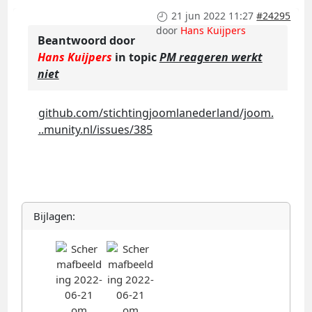
21 jun 2022 11:27
#24295
door
Hans Kuijpers
Beantwoord door
Hans Kuijpers
in topic
PM reageren werkt
niet
github.com/stichtingjoomlanederland/joom.
..munity.nl/issues/385
Bijlagen: