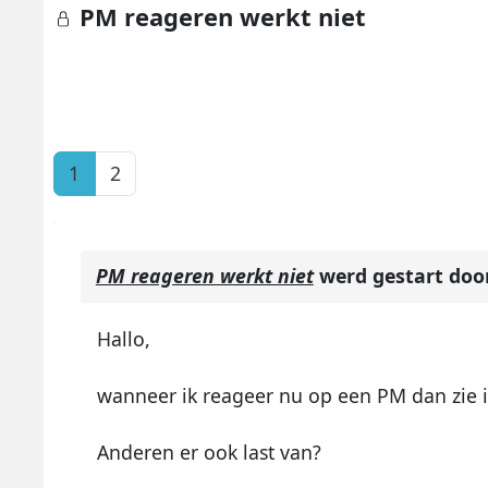
PM reageren werkt niet
1
2
PM reageren werkt niet
werd gestart doo
Hallo,
wanneer ik reageer nu op een PM dan zie i
Anderen er ook last van?