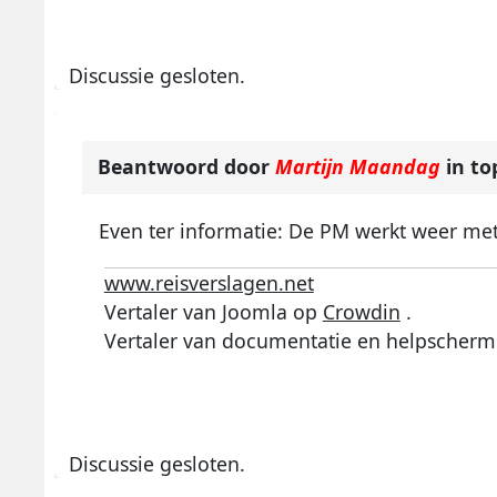
Discussie gesloten.
Beantwoord door
Martijn Maandag
in to
Even ter informatie: De PM werkt weer me
www.reisverslagen.net
Vertaler van Joomla op
Crowdin
.
Vertaler van documentatie en helpscherm
Discussie gesloten.