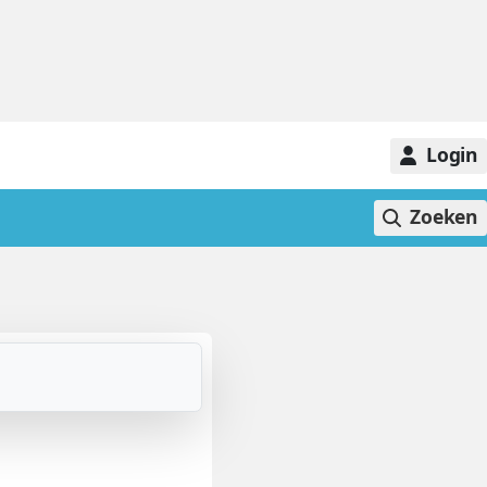
Login
Zoeken