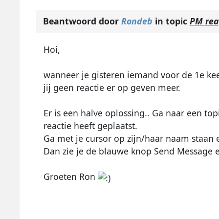
Beantwoord door
Rondeb
in topic
PM rea
Hoi,
wanneer je gisteren iemand voor de 1e ke
jij geen reactie er op geven meer.
Er is een halve oplossing.. Ga naar een to
reactie heeft geplaatst.
Ga met je cursor op zijn/haar naam staan
Dan zie je de blauwe knop Send Message en 
Groeten Ron