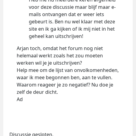
voor deze discussie maar blijf maar e-
mails ontvangen dat er weer iets
gebeurt is. Ben nu wel klaar met deze
site en ik ga kijken of ik mij niet in het
geheel kan uitschrijven!
Arjan toch, omdat het forum nog niet
helemaal werkt zoals het zou moeten
werken wil je je uitschrijven?
Help mee om de lijst van onvolkomenheden,
waar ik mee begonnen ben, aan te vullen.
Waarom reageer je zo negatief? Nu doe je
zelf de deur dicht.
Ad
Discussie gesloten.