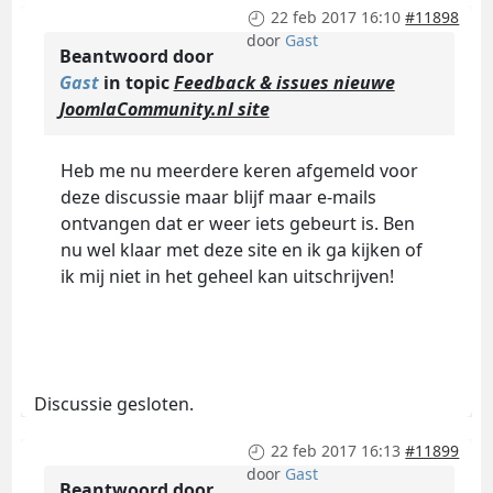
22 feb 2017 16:10
#11898
door
Gast
Beantwoord door
Gast
in topic
Feedback & issues nieuwe
JoomlaCommunity.nl site
Heb me nu meerdere keren afgemeld voor
deze discussie maar blijf maar e-mails
ontvangen dat er weer iets gebeurt is. Ben
nu wel klaar met deze site en ik ga kijken of
ik mij niet in het geheel kan uitschrijven!
Discussie gesloten.
22 feb 2017 16:13
#11899
door
Gast
Beantwoord door