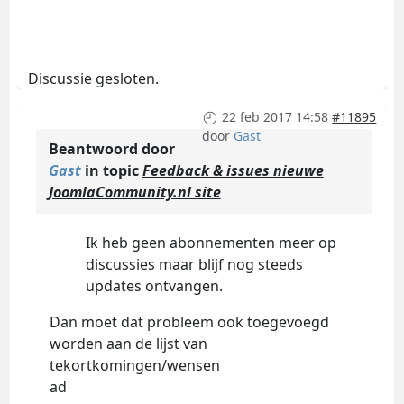
Discussie gesloten.
22 feb 2017 14:58
#11895
door
Gast
Beantwoord door
Gast
in topic
Feedback & issues nieuwe
JoomlaCommunity.nl site
Ik heb geen abonnementen meer op
discussies maar blijf nog steeds
updates ontvangen.
Dan moet dat probleem ook toegevoegd
worden aan de lijst van
tekortkomingen/wensen
ad