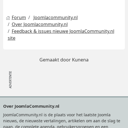
Forum
Joomlacommunity.nl
Over Joomlacommunity.nl
Feedback & issues nieuwe JoomlaCommunity.nl
site
Gemaakt door
Kunena
Footer
Over JoomlaCommunity.nl
JoomlaCommunity.nl is de plaats voor het laatste Joomla
nieuws, de nieuwste vertalingen, artikelen om aan de slag te
gaan, de complete agenda, gebruikersgroepen en een