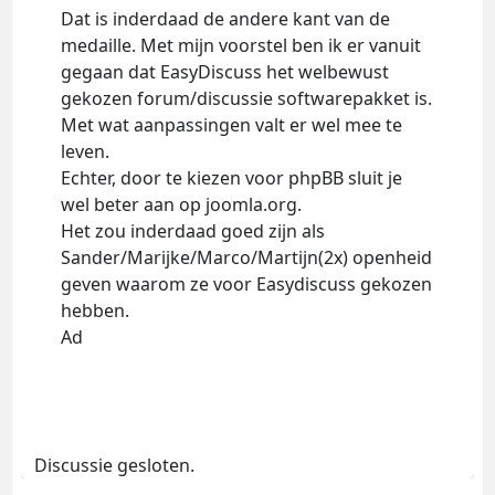
Dat is inderdaad de andere kant van de
medaille. Met mijn voorstel ben ik er vanuit
gegaan dat EasyDiscuss het welbewust
gekozen forum/discussie softwarepakket is.
Met wat aanpassingen valt er wel mee te
leven.
Echter, door te kiezen voor phpBB sluit je
wel beter aan op joomla.org.
Het zou inderdaad goed zijn als
Sander/Marijke/Marco/Martijn(2x) openheid
geven waarom ze voor Easydiscuss gekozen
hebben.
Ad
Discussie gesloten.