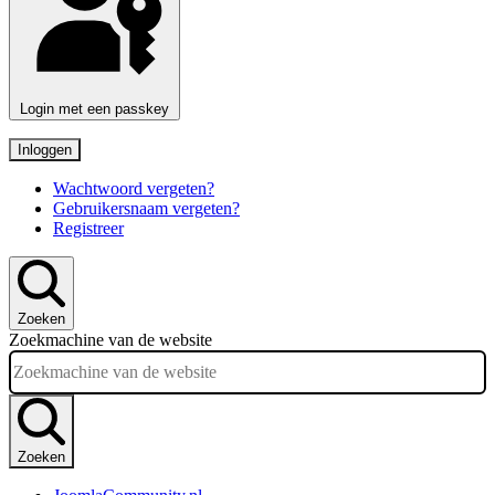
Login met een passkey
Inloggen
Wachtwoord vergeten?
Gebruikersnaam vergeten?
Registreer
Zoeken
Zoekmachine van de website
Zoeken