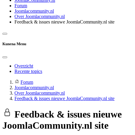
JoomlaCommunity.nl
Forum
Joomlacommunity.nl
Over Joomlacommunity.nl
Feedback & issues nieuwe JoomlaCommunity.nl site
Kunena Menu
Overzicht
Recente topics
Forum
Joomlacommunity.nl
Over Joomlacommunity.nl
Feedback & issues nieuwe JoomlaCommunity.nl site
Feedback & issues nieuwe
JoomlaCommunity.nl site