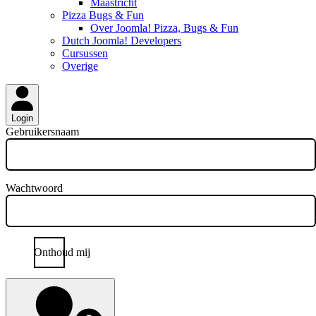
Maastricht
Pizza Bugs & Fun
Over Joomla! Pizza, Bugs & Fun
Dutch Joomla! Developers
Cursussen
Overige
Login
Gebruikersnaam
Wachtwoord
Onthoud mij