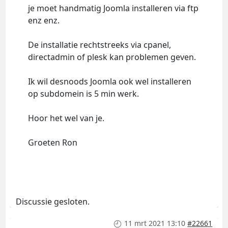
je moet handmatig Joomla installeren via ftp
enz enz.
De installatie rechtstreeks via cpanel,
directadmin of plesk kan problemen geven.
Ik wil desnoods Joomla ook wel installeren
op subdomein is 5 min werk.
Hoor het wel van je.
Groeten Ron
Discussie gesloten.
11 mrt 2021 13:10
#22661