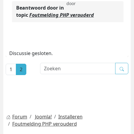
door
Beantwoord door
in
topic
Foutmelding PHP verouderd
Discussie gesloten.
1
2
Forum
Joomla!
Installeren
Foutmelding PHP verouderd