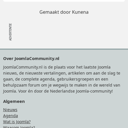
Gemaakt door
Kunena
Footer
Over JoomlaCommunity.nl
JoomlaCommunity.nl is de plaats voor het laatste Joomla
nieuws, de nieuwste vertalingen, artikelen om aan de slag te
gaan, de complete agenda, gebruikersgroepen en een
behulpzaam forum om je wegwijs te maken in de wereld van
Joomla. Voor én door de Nederlandse Joomla-community!
Algemeen
Nieuws
Agenda
Wat is Joomla?
Waarom Joomla?