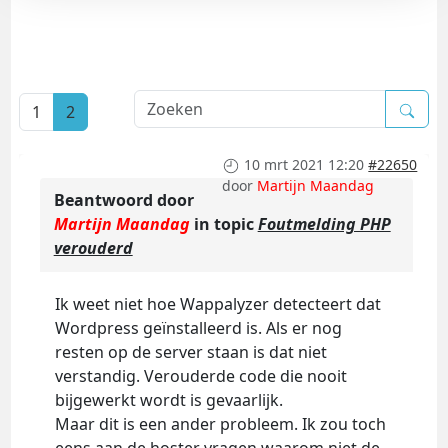
1
2
10 mrt 2021 12:20
#22650
door
Martijn Maandag
Beantwoord door
Martijn Maandag
in topic
Foutmelding PHP
verouderd
Ik weet niet hoe Wappalyzer detecteert dat
Wordpress geïnstalleerd is. Als er nog
resten op de server staan is dat niet
verstandig. Verouderde code die nooit
bijgewerkt wordt is gevaarlijk.
Maar dit is een ander probleem. Ik zou toch