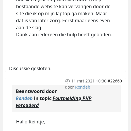
bestaande website kan vervangen door de
site die ik op mijn laptop ga maken. Maar
dat is van later zorg. Eerst maar eens even
aan de slag.
Dank aan iedereen die hulp heeft geboden.
Discussie gesloten.
11 mrt 2021 10:30
#22660
door
Rondeb
Beantwoord door
Rondeb
in topic
Foutmelding PHP
verouderd
Hallo Reintje,