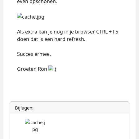
even opschonen.
Als extra kan je nog in je browser CTRL + F5
doen dat is een hard refresh.
Succes ermee.
Groeten Ron
Bijlagen: