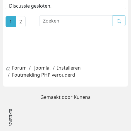
Discussie gesloten.
1
2
Forum
Joomla!
Installeren
Foutmelding PHP verouderd
Gemaakt door
Kunena