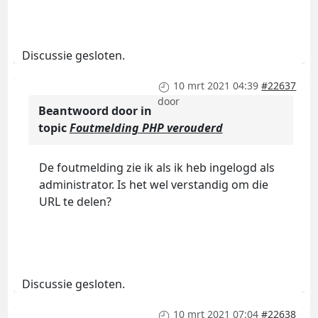
Discussie gesloten.
10 mrt 2021 04:39
#22637
door
Beantwoord door
in
topic
Foutmelding PHP verouderd
De foutmelding zie ik als ik heb ingelogd als
administrator. Is het wel verstandig om die
URL te delen?
Discussie gesloten.
10 mrt 2021 07:04
#22638