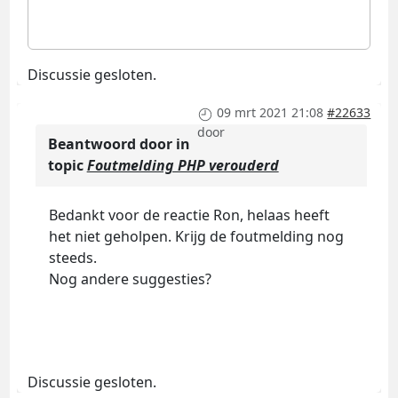
Discussie gesloten.
09 mrt 2021 21:08
#22633
door
Beantwoord door
in
topic
Foutmelding PHP verouderd
Bedankt voor de reactie Ron, helaas heeft
het niet geholpen. Krijg de foutmelding nog
steeds.
Nog andere suggesties?
Discussie gesloten.