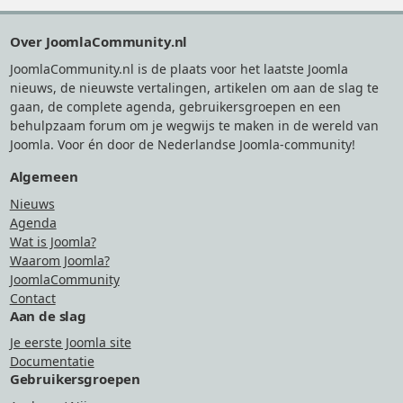
Footer
Over JoomlaCommunity.nl
JoomlaCommunity.nl is de plaats voor het laatste Joomla
nieuws, de nieuwste vertalingen, artikelen om aan de slag te
gaan, de complete agenda, gebruikersgroepen en een
behulpzaam forum om je wegwijs te maken in de wereld van
Joomla. Voor én door de Nederlandse Joomla-community!
Algemeen
Nieuws
Agenda
Wat is Joomla?
Waarom Joomla?
JoomlaCommunity
Contact
Aan de slag
Je eerste Joomla site
Documentatie
Gebruikersgroepen