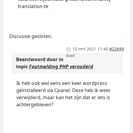
translation-te
Discussie gesloten.
10 mrt 2021 11:40
#22649
door
Beantwoord door
in
topic
Foutmelding PHP verouderd
Ik heb ook wel eens een keer wordpress
geïnstalleerd via Cpanel. Deze heb ik weer
verwijderd, maar kan het zijn dat er iets is
achtergebleven?