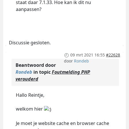
staat daar 7.1.33. Hoe kan ik dit nu
aanpassen?
Discussie gesloten.
09 mrt 2021 16:55
#22628
door
Rondeb
Beantwoord door
Rondeb
in topic
Foutmelding PHP
verouderd
Hallo Reintje,
welkom hier
Je moet je website cache en browser cache