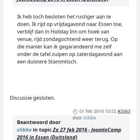
Ik heb toch besloten het rustiger aan te
doen. Ik rijd op vrijdagavond naar Essen toe,
verblijf dan in Holiday Inn om hoek van
venue, rijd zondagochtend weer terug. Op
die manier kan ik gegarandeerd me zelf
onder de tafel zuipen op zaterdagavond aan
een duistere Stammtisch.
Discussie gesloten.
01 feb 2016 10:52
#3363
door
slibbe
Beantwoord door
slibbe
in topic
Za 27 feb 2016 - JoomlaCamp
2016 in Essen (Duitsland)