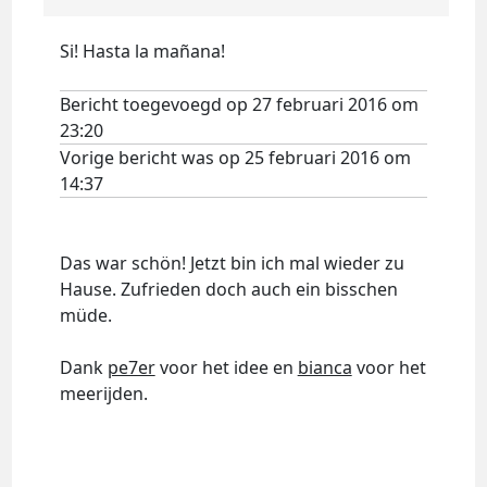
Si! Hasta la mañana!
Bericht toegevoegd op 27 februari 2016 om
23:20
Vorige bericht was op 25 februari 2016 om
14:37
Das war schön! Jetzt bin ich mal wieder zu
Hause. Zufrieden doch auch ein bisschen
müde.
Dank
pe7er
voor het idee en
bianca
voor het
meerijden.