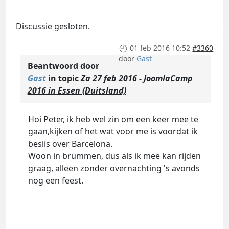
Discussie gesloten.
01 feb 2016 10:52
#3360
door
Gast
Beantwoord door
Gast
in topic
Za 27 feb 2016 - JoomlaCamp
2016 in Essen (Duitsland)
Hoi Peter, ik heb wel zin om een keer mee te
gaan,kijken of het wat voor me is voordat ik
beslis over Barcelona.
Woon in brummen, dus als ik mee kan rijden
graag, alleen zonder overnachting 's avonds
nog een feest.