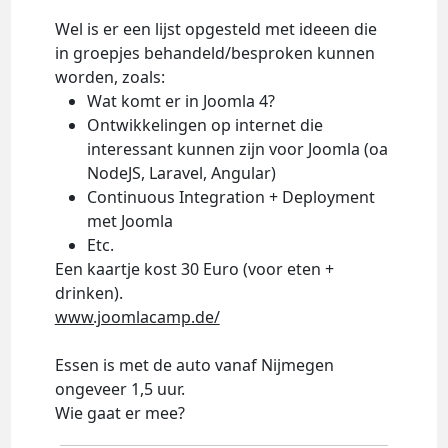
Wel is er een lijst opgesteld met ideeen die
in groepjes behandeld/besproken kunnen
worden, zoals:
Wat komt er in Joomla 4?
Ontwikkelingen op internet die
interessant kunnen zijn voor Joomla (oa
NodeJS, Laravel, Angular)
Continuous Integration + Deployment
met Joomla
Etc.
Een kaartje kost 30 Euro (voor eten +
drinken).
www.joomlacamp.de/
Essen is met de auto vanaf Nijmegen
ongeveer 1,5 uur.
Wie gaat er mee?