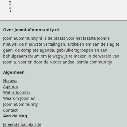
Footer
Over JoomlaCommunity.nl
JoomlaCommunity.nl is de plaats voor het laatste Joomla
nieuws, de nieuwste vertalingen, artikelen om aan de slag te
gaan, de complete agenda, gebruikersgroepen en een
behulpzaam forum om je wegwijs te maken in de wereld van
Joomla. Voor én door de Nederlandse Joomla-community!
Algemeen
Nieuws
Agenda
Wat is Joomla?
Waarom Joomla?
JoomlaCommunity
Contact
Aan de slag
Je eerste Joomla site