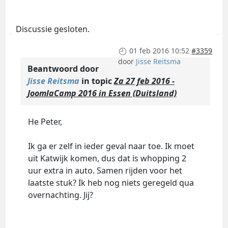
Discussie gesloten.
01 feb 2016 10:52
#3359
door
Jisse Reitsma
Beantwoord door
Jisse Reitsma
in topic
Za 27 feb 2016 -
JoomlaCamp 2016 in Essen (Duitsland)
He Peter,
Ik ga er zelf in ieder geval naar toe. Ik moet
uit Katwijk komen, dus dat is whopping 2
uur extra in auto. Samen rijden voor het
laatste stuk? Ik heb nog niets geregeld qua
overnachting. Jij?