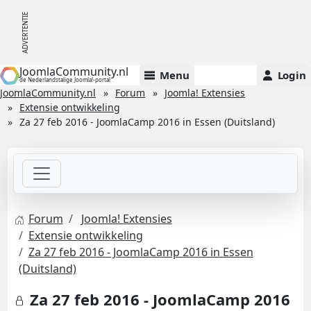
JoomlaCommunity.nl
Menu
Login
de Nederlandstalige Joomla!-portal
JoomlaCommunity.nl
Forum
Joomla! Extensies
Extensie ontwikkeling
Za 27 feb 2016 - JoomlaCamp 2016 in Essen (Duitsland)
Forum
Joomla! Extensies
Extensie ontwikkeling
Za 27 feb 2016 - JoomlaCamp 2016 in Essen
(Duitsland)
Za 27 feb 2016 - JoomlaCamp 2016