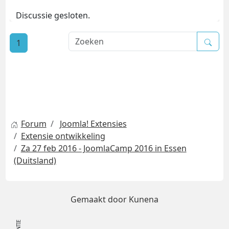
Discussie gesloten.
1
Forum
Joomla! Extensies
Extensie ontwikkeling
Za 27 feb 2016 - JoomlaCamp 2016 in Essen
(Duitsland)
Gemaakt door
Kunena