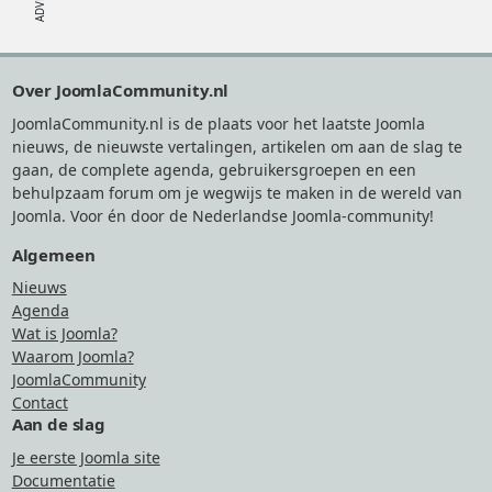
Footer
Over JoomlaCommunity.nl
JoomlaCommunity.nl is de plaats voor het laatste Joomla
nieuws, de nieuwste vertalingen, artikelen om aan de slag te
gaan, de complete agenda, gebruikersgroepen en een
behulpzaam forum om je wegwijs te maken in de wereld van
Joomla. Voor én door de Nederlandse Joomla-community!
Algemeen
Nieuws
Agenda
Wat is Joomla?
Waarom Joomla?
JoomlaCommunity
Contact
Aan de slag
Je eerste Joomla site
Documentatie