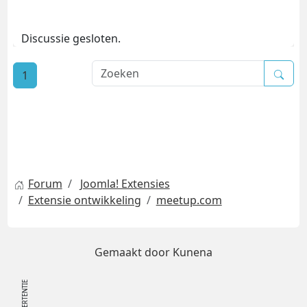
Discussie gesloten.
1
Forum
Joomla! Extensies
Extensie ontwikkeling
meetup.com
Gemaakt door
Kunena