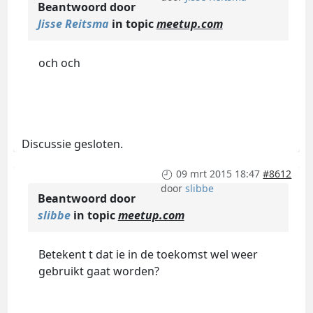
Beantwoord door
Jisse Reitsma
in topic
meetup.com
och och
Discussie gesloten.
09 mrt 2015 18:47
#8612
door
slibbe
Beantwoord door
slibbe
in topic
meetup.com
Betekent t dat ie in de toekomst wel weer
gebruikt gaat worden?