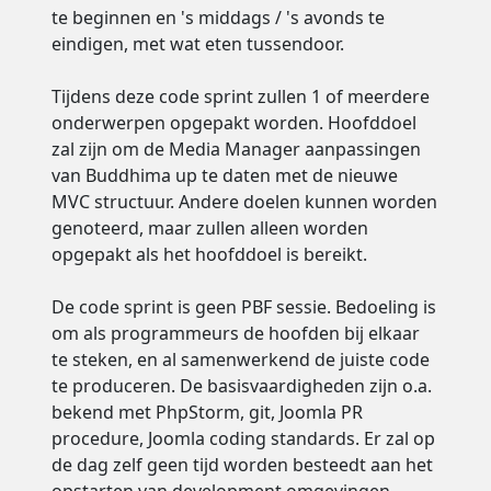
te beginnen en 's middags / 's avonds te
eindigen, met wat eten tussendoor.
Tijdens deze code sprint zullen 1 of meerdere
onderwerpen opgepakt worden. Hoofddoel
zal zijn om de Media Manager aanpassingen
van Buddhima up te daten met de nieuwe
MVC structuur. Andere doelen kunnen worden
genoteerd, maar zullen alleen worden
opgepakt als het hoofddoel is bereikt.
De code sprint is geen PBF sessie. Bedoeling is
om als programmeurs de hoofden bij elkaar
te steken, en al samenwerkend de juiste code
te produceren. De basisvaardigheden zijn o.a.
bekend met PhpStorm, git, Joomla PR
procedure, Joomla coding standards. Er zal op
de dag zelf geen tijd worden besteedt aan het