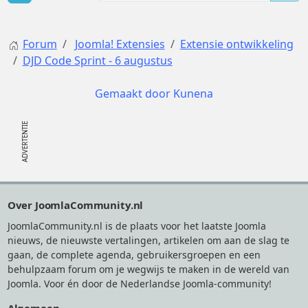
Forum
Joomla! Extensies
Extensie ontwikkeling
DJD Code Sprint - 6 augustus
Gemaakt door
Kunena
Footer
Over JoomlaCommunity.nl
JoomlaCommunity.nl is de plaats voor het laatste Joomla
nieuws, de nieuwste vertalingen, artikelen om aan de slag te
gaan, de complete agenda, gebruikersgroepen en een
behulpzaam forum om je wegwijs te maken in de wereld van
Joomla. Voor én door de Nederlandse Joomla-community!
Algemeen