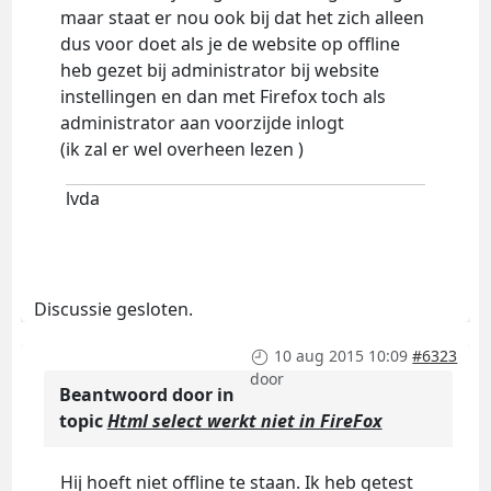
maar staat er nou ook bij dat het zich alleen
dus voor doet als je de website op offline
heb gezet bij administrator bij website
instellingen en dan met Firefox toch als
administrator aan voorzijde inlogt
(ik zal er wel overheen lezen )
lvda
Discussie gesloten.
10 aug 2015 10:09
#6323
door
Beantwoord door
in
topic
Html select werkt niet in FireFox
Hij hoeft niet offline te staan. Ik heb getest