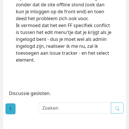
zonder dat de site offline stond (ook dan
kun je inloggen op de front end) en toen
deed het probleem zich ook voor.
Ik vermoed dat het een FF specifiek conflict
is tussen het edit menu'tje dat je krijgt als je
ingelogd bent - dus je moet wel als admin
ingelogd zijn, realiseer ik me nu, zal ik
toevoegen aan issue tracker - en het select
element.
Discussie gesloten.
1