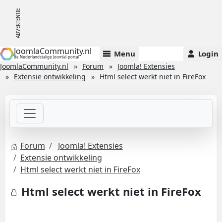
JoomlaCommunity.nl
Menu
Login
de Nederlandstalige Joomla!-portal
JoomlaCommunity.nl
Forum
Joomla! Extensies
Extensie ontwikkeling
Html select werkt niet in FireFox
Forum
Joomla! Extensies
Extensie ontwikkeling
Html select werkt niet in FireFox
Html select werkt niet in FireFox