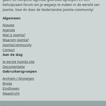
behulpzaam forum om je wegwijs te maken in de wereld van
Joomla. Voor én door de Nederlandse Joomla-community!
Algemeen
Nieuws
Agenda
Wat is Joomla?
Waarom Joomla?
JoomlaCommunity
Contact
Aan de slag
Je eerste Joomla site
Documentatie
Gebruikersgroepen
Arnhem / Nijmegen
Breda
Eindhoven
Maastricht