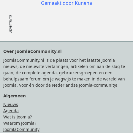
Gemaakt door
Kunena
Footer
Over JoomlaCommunity.nl
JoomlaCommunity.nl is de plaats voor het laatste Joomla
nieuws, de nieuwste vertalingen, artikelen om aan de slag te
gaan, de complete agenda, gebruikersgroepen en een
behulpzaam forum om je wegwijs te maken in de wereld van
Joomla. Voor én door de Nederlandse Joomla-community!
Algemeen
Nieuws
Agenda
Wat is Joomla?
Waarom Joomla?
JoomlaCommunity