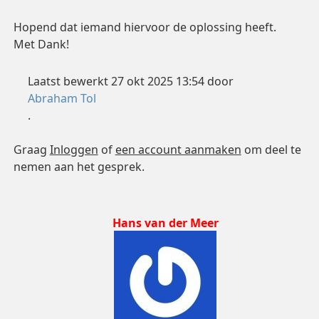
Hopend dat iemand hiervoor de oplossing heeft.
Met Dank!
Laatst bewerkt 27 okt 2025 13:54 door
Abraham Tol
.
Graag
Inloggen
of
een account aanmaken
om deel te
nemen aan het gesprek.
Hans van der Meer