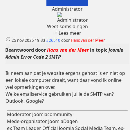
Administrator
Weet soms dingen
Lees meer
25 nov 2025 19:33
#26510
door
Hans van der Meer
Beantwoord door
Hans van der Meer
in topic
Joomla
Admin Error Code 2 SMTP
Ik neem aan dat je website ergens gehost is en niet op
een lokale computer draait, want daar vond ik online
wel opmerkingen over.
Welke emailservice gebruiken jullie de SMTP van?
Outlook, Google?
Moderator Joomlacommunity
Mede-organisator JoomlaDagen
ex Team Leader Official Joomla Social Media Team, ex-