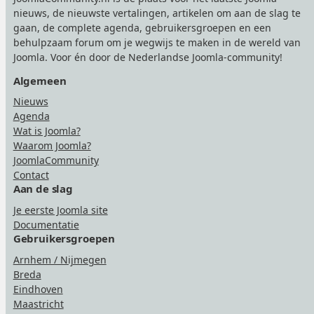
nieuws, de nieuwste vertalingen, artikelen om aan de slag te
gaan, de complete agenda, gebruikersgroepen en een
behulpzaam forum om je wegwijs te maken in de wereld van
Joomla. Voor én door de Nederlandse Joomla-community!
Algemeen
Nieuws
Agenda
Wat is Joomla?
Waarom Joomla?
JoomlaCommunity
Contact
Aan de slag
Je eerste Joomla site
Documentatie
Gebruikersgroepen
Arnhem / Nijmegen
Breda
Eindhoven
Maastricht