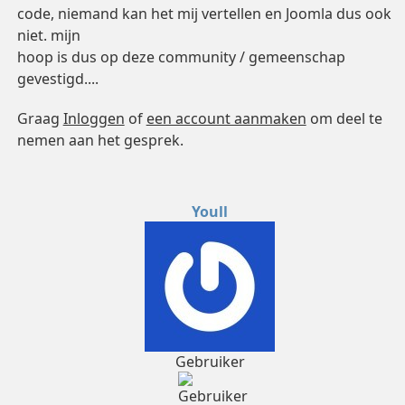
code, niemand kan het mij vertellen en Joomla dus ook
niet. mijn
hoop is dus op deze community / gemeenschap
gevestigd....
Graag
Inloggen
of
een account aanmaken
om deel te
nemen aan het gesprek.
Youll
Gebruiker