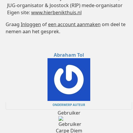
JUG-organisator & Joostock (RIP) mede-organisator
Eigen site:
www.hierbenikthuis.nl
Graag
Inloggen
of
een account aanmaken
om deel te
nemen aan het gesprek.
Abraham Tol
ONDERWERP AUTEUR
Gebruiker
Carpe Diem