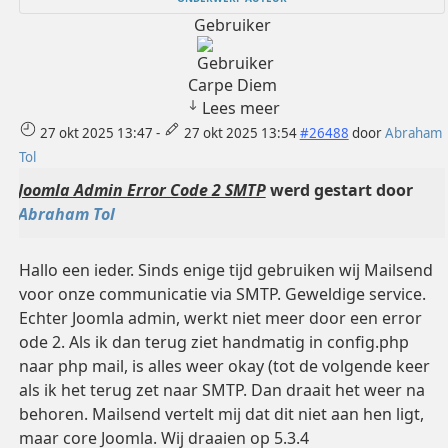
Gebruiker
Carpe Diem
Lees meer
27 okt 2025 13:47
-
27 okt 2025 13:54
#26488
door
Abraham
Tol
Joomla Admin Error Code 2 SMTP
werd gestart door
Abraham Tol
Hallo een ieder. Sinds enige tijd gebruiken wij Mailsend
voor onze communicatie via SMTP. Geweldige service.
Echter Joomla admin, werkt niet meer door een error
ode 2. Als ik dan terug ziet handmatig in config.php
naar php mail, is alles weer okay (tot de volgende keer
als ik het terug zet naar SMTP. Dan draait het weer na
behoren. Mailsend vertelt mij dat dit niet aan hen ligt,
maar core Joomla. Wij draaien op 5.3.4