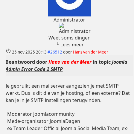
Administrator
Weet soms dingen
Lees meer
25 nov 2025 20:13
#26512
door
Hans van der Meer
Beantwoord door
Hans van der Meer
in topic
Joomla
Admin Error Code 2 SMTP
Je gebruikt een mailserver aangezien je met SMTP
werkt. Dus is dit die van je hosting, of een externe? Dat
kan je in je SMTP instellingen terugvinden.
Moderator Joomlacommunity
Mede-organisator JoomlaDagen
ex Team Leader Official Joomla Social Media Team, ex-