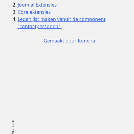
Joomla! Extensies
Core extensies
Ledenlijst maken vanuit de component
"contactpersonen".
Gemaakt door
Kunena