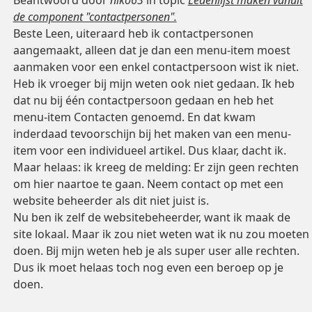
de component "contactpersonen".
Beste Leen, uiteraard heb ik contactpersonen
aangemaakt, alleen dat je dan een menu-item moest
aanmaken voor een enkel contactpersoon wist ik niet.
Heb ik vroeger bij mijn weten ook niet gedaan. Ik heb
dat nu bij één contactpersoon gedaan en heb het
menu-item Contacten genoemd. En dat kwam
inderdaad tevoorschijn bij het maken van een menu-
item voor een individueel artikel. Dus klaar, dacht ik.
Maar helaas: ik kreeg de melding: Er zijn geen rechten
om hier naartoe te gaan. Neem contact op met een
website beheerder als dit niet juist is.
Nu ben ik zelf de websitebeheerder, want ik maak de
site lokaal. Maar ik zou niet weten wat ik nu zou moeten
doen. Bij mijn weten heb je als super user alle rechten.
Dus ik moet helaas toch nog even een beroep op je
doen.