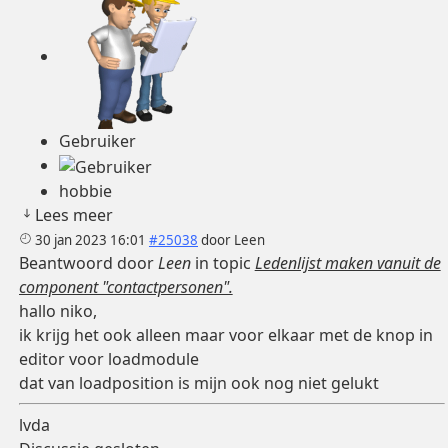
Gebruiker
hobbie
Lees meer
30 jan 2023 16:01
#25038
door
Leen
Beantwoord door
Leen
in topic
Ledenlijst maken vanuit de
component "contactpersonen".
hallo niko,
ik krijg het ook alleen maar voor elkaar met de knop in
editor voor loadmodule
dat van loadposition is mijn ook nog niet gelukt
lvda