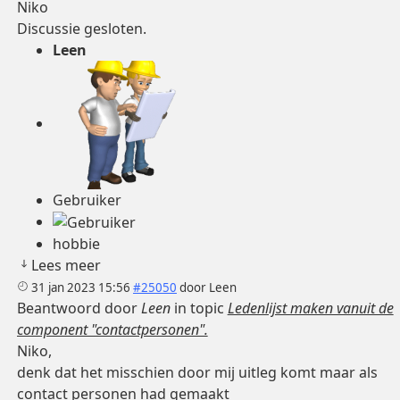
Niko
Discussie gesloten.
Leen
Gebruiker
hobbie
Lees meer
31 jan 2023 15:56
#25050
door
Leen
Beantwoord door
Leen
in topic
Ledenlijst maken vanuit de
component "contactpersonen".
Niko,
denk dat het misschien door mij uitleg komt maar als
contact personen had gemaakt