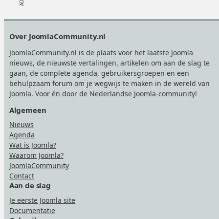
Footer
Over JoomlaCommunity.nl
JoomlaCommunity.nl is de plaats voor het laatste Joomla
nieuws, de nieuwste vertalingen, artikelen om aan de slag te
gaan, de complete agenda, gebruikersgroepen en een
behulpzaam forum om je wegwijs te maken in de wereld van
Joomla. Voor én door de Nederlandse Joomla-community!
Algemeen
Nieuws
Agenda
Wat is Joomla?
Waarom Joomla?
JoomlaCommunity
Contact
Aan de slag
Je eerste Joomla site
Documentatie