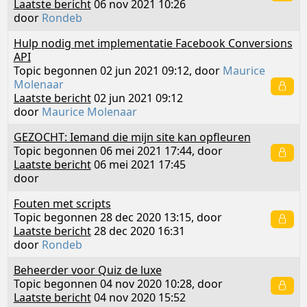
Laatste bericht
06 nov 2021 10:26
door
Rondeb
Hulp nodig met implementatie Facebook Conversions
API
Topic begonnen 02 jun 2021 09:12, door
Maurice
Molenaar
Laatste bericht
02 jun 2021 09:12
door
Maurice Molenaar
GEZOCHT: Iemand die mijn site kan opfleuren
Topic begonnen 06 mei 2021 17:44, door
Laatste bericht
06 mei 2021 17:45
door
Fouten met scripts
Topic begonnen 28 dec 2020 13:15, door
Laatste bericht
28 dec 2020 16:31
door
Rondeb
Beheerder voor Quiz de luxe
Topic begonnen 04 nov 2020 10:28, door
Laatste bericht
04 nov 2020 15:52