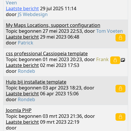
Veen
Laatste bericht
29 jul 2025 11:14
door
JS Webdesign
My Maps Locations, support configuration
Topic begonnen 27 mei 2023 22:53, door
Tom Voeten
Laatste bericht
29 mei 2023 06:48
door
Patrick
css professional Cassiopeia template
Topic begonnen 01 mei 2023 20:23, door
Frank
Laatste bericht
02 mei 2023 17:53
door
Rondeb
Hulp bij installatie template
Topic begonnen 03 apr 2023 18:23, door
Laatste bericht
06 apr 2023 15:06
door
Rondeb
Joomla PHP
Topic begonnen 03 mrt 2023 21:36, door
Laatste bericht
09 mrt 2023 22:19
door