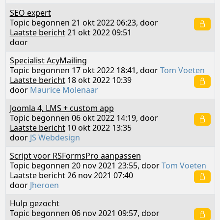
SEO expert
Topic begonnen 21 okt 2022 06:23, door
Laatste bericht
21 okt 2022 09:51
door
Specialist AcyMailing
Topic begonnen 17 okt 2022 18:41, door
Tom Voeten
Laatste bericht
18 okt 2022 10:39
door
Maurice Molenaar
Joomla 4, LMS + custom app
Topic begonnen 06 okt 2022 14:19, door
Laatste bericht
10 okt 2022 13:35
door
JS Webdesign
Script voor RSFormsPro aanpassen
Topic begonnen 20 nov 2021 23:55, door
Tom Voeten
Laatste bericht
26 nov 2021 07:40
door
Jheroen
Hulp gezocht
Topic begonnen 06 nov 2021 09:57, door