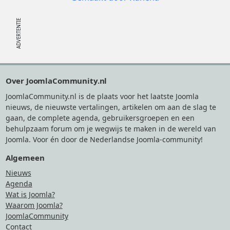
Footer
Over JoomlaCommunity.nl
JoomlaCommunity.nl is de plaats voor het laatste Joomla
nieuws, de nieuwste vertalingen, artikelen om aan de slag te
gaan, de complete agenda, gebruikersgroepen en een
behulpzaam forum om je wegwijs te maken in de wereld van
Joomla. Voor én door de Nederlandse Joomla-community!
Algemeen
Nieuws
Agenda
Wat is Joomla?
Waarom Joomla?
JoomlaCommunity
Contact