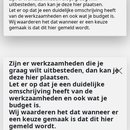
uitbesteden, dan kan je deze hier plaatsen.
Let er op dat je een duidelijke omschrijving heeft
van de werkzaamheden en ook wat je budget is.
Wij waarderen het dat wanneer er een keuze
gemaak is dat dit hier gemeld wordt.
Zijn er werkzaamheden die je
graag wilt uitbesteden, dan kan je
deze hier plaatsen.
Let er op dat je een duidelijke
omschrijving heeft van de
werkzaamheden en ook wat je
budget is.
Wij waarderen het dat wanneer er
een keuze gemaak is dat dit hier
gemeld wordt.