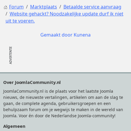
Forum
Marktplaats
Betaalde service aanvraag
Website gehackt? Noodzakelijke update durf ik niet
uit te voeren.
Gemaakt door
Kunena
Footer
Over JoomlaCommunity.nl
JoomlaCommunity.nl is de plaats voor het laatste Joomla
nieuws, de nieuwste vertalingen, artikelen om aan de slag te
gaan, de complete agenda, gebruikersgroepen en een
behulpzaam forum om je wegwijs te maken in de wereld van
Joomla. Voor én door de Nederlandse Joomla-community!
Algemeen