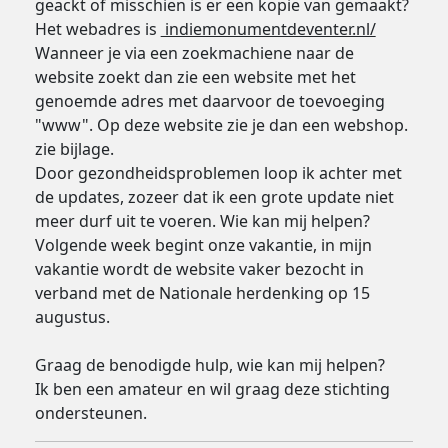
geackt of misschien is er een kopie van gemaakt?
Het webadres is
indiemonumentdeventer.nl/
Wanneer je via een zoekmachiene naar de
website zoekt dan zie een website met het
genoemde adres met daarvoor de toevoeging
"www". Op deze website zie je dan een webshop.
zie bijlage.
Door gezondheidsproblemen loop ik achter met
de updates, zozeer dat ik een grote update niet
meer durf uit te voeren. Wie kan mij helpen?
Volgende week begint onze vakantie, in mijn
vakantie wordt de website vaker bezocht in
verband met de Nationale herdenking op 15
augustus.
Graag de benodigde hulp, wie kan mij helpen?
Ik ben een amateur en wil graag deze stichting
ondersteunen.