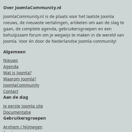
Footer
Over JoomlaCommunity.nl
JoomlaCommunity.nl is de plaats voor het laatste Joomla
nieuws, de nieuwste vertalingen, artikelen om aan de slag te
gaan, de complete agenda, gebruikersgroepen en een
behulpzaam forum om je wegwijs te maken in de wereld van
Joomla. Voor én door de Nederlandse Joomla-community!
Algemeen
Nieuws
Agenda
Wat is Joomla?
Waarom Joomla?
JoomlaCommunity
Contact
Aan de slag
Je eerste Joomla site
Documentatie
Gebruikersgroepen
Arnhem / Nijmegen