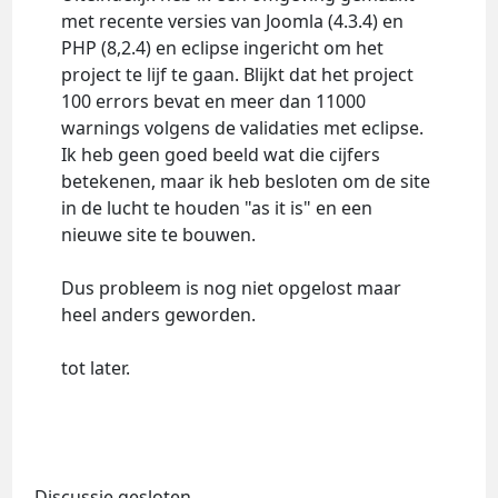
met recente versies van Joomla (4.3.4) en
PHP (8,2.4) en eclipse ingericht om het
project te lijf te gaan. Blijkt dat het project
100 errors bevat en meer dan 11000
warnings volgens de validaties met eclipse.
Ik heb geen goed beeld wat die cijfers
betekenen, maar ik heb besloten om de site
in de lucht te houden "as it is" en een
nieuwe site te bouwen.
Dus probleem is nog niet opgelost maar
heel anders geworden.
tot later.
Discussie gesloten.