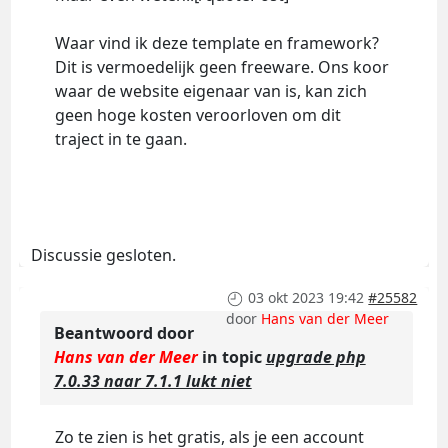
Waar vind ik deze template en framework?
Dit is vermoedelijk geen freeware. Ons koor
waar de website eigenaar van is, kan zich
geen hoge kosten veroorloven om dit
traject in te gaan.
Discussie gesloten.
03 okt 2023 19:42
#25582
door
Hans van der Meer
Beantwoord door
Hans van der Meer
in topic
upgrade php
7.0.33 naar 7.1.1 lukt niet
Zo te zien is het gratis, als je een account