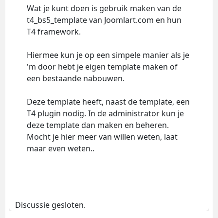
Wat je kunt doen is gebruik maken van de
t4_bs5_template van Joomlart.com en hun
T4 framework.
Hiermee kun je op een simpele manier als je
'm door hebt je eigen template maken of
een bestaande nabouwen.
Deze template heeft, naast de template, een
T4 plugin nodig. In de administrator kun je
deze template dan maken en beheren.
Mocht je hier meer van willen weten, laat
maar even weten..
Discussie gesloten.