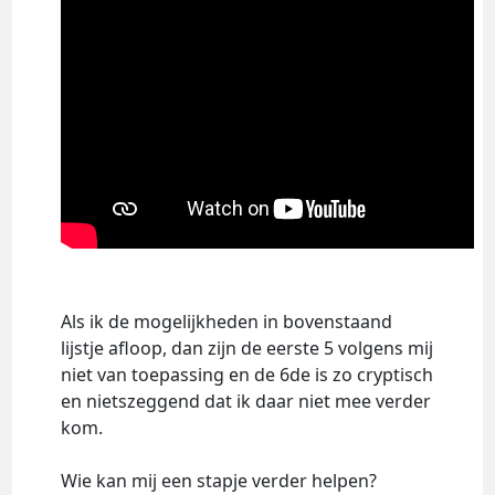
Als ik de mogelijkheden in bovenstaand
lijstje afloop, dan zijn de eerste 5 volgens mij
niet van toepassing en de 6de is zo cryptisch
en nietszeggend dat ik daar niet mee verder
kom.
Wie kan mij een stapje verder helpen?