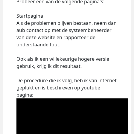
Probeer één van de volgende pagina's:
Startpagina
Als de problemen blijven bestaan, neem dan
aub contact op met de systeembeheerder
van deze website en rapporteer de
onderstaande fout.
Ook als ik een willekeurige hogere versie
gebruik, krijg ik dit resultaat.
De procedure die ik volg, heb ik van internet
geplukt en is beschreven op youtube
pagina: