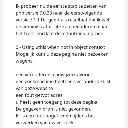
Ik probeer nu de eerste stap te zetten van
php versie 7.0.33 naar de eerstvolgende
versie 7.1.1 Dit geeft als resultaat dat ik wel
de administrator site kan benaderen maar
het front-end laat deze foutmelding zien:
0 - Using $this when not in object context
Mogelijk kunt u deze pagina niet bezoeken
wegens:
een verouderde bladwijzer/favoriet
een zoekmachine heeft een verouderde lijst
van deze website
een fout getypt adres
u heeft geen toegang tot deze pagina
De gegeven bron is niet gevonden.
Er is een fout opgetreden tijdens het
verwerken van uw verzoek.