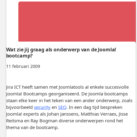
Wat zie jij graag als onderwerp van de Joomla!
bootcamp?
11 februari 2009
Jira ICT heeft samen met Joomlatools al enkele succesvolle
Joomla! Bootcamps georganiseerd. De Joomla bootcamps
staan elke keer in het teken van een ander onderwerp, zoals
bijvoorbeeld
security
en
SEO
. In een dag tijd bespreken
Joomla! experts als Johan Janssens, Matthias Verraes, Jisse
Reitsma en Ray Bogman diverse onderwerpen rond het
thema van de bootcamp.