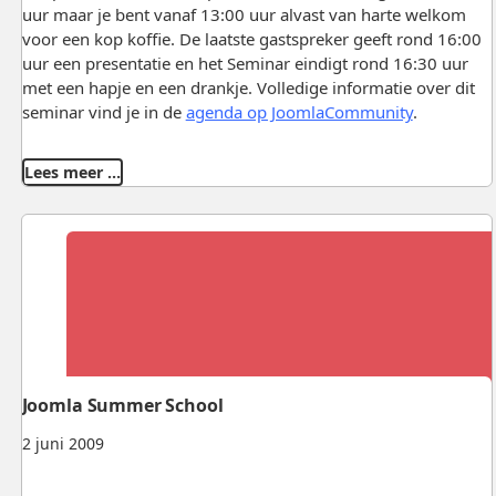
uur maar je bent vanaf 13:00 uur alvast van harte welkom
voor een kop koffie. De laatste gastspreker geeft rond 16:00
uur een presentatie en het Seminar eindigt rond 16:30 uur
met een hapje en een drankje. Volledige informatie over dit
seminar vind je in de
agenda op JoomlaCommunity
.
Lees meer …
Joomla Summer School
2 juni 2009