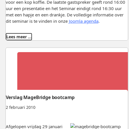
voor een kop koffie. De laatste gastspreker geeft rond 16:00
uur een presentatie en het Seminar eindigt rond 16:30 uur
met een hapje en een drankje. De volledige informatie over
dit seminar is te vinden in onze
Joomla agenda
.
Lees meer …
Verslag MageBridge bootcamp
2 februari 2010
Afgelopen vrijdag 29 januari