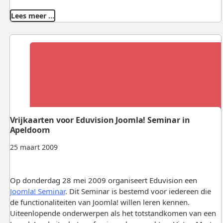
Lees meer …
Vrijkaarten voor Eduvision Joomla! Seminar in
Apeldoorn
25 maart 2009
Op donderdag 28 mei 2009 organiseert Eduvision een
Joomla! Seminar
. Dit Seminar is bestemd voor iedereen die
de functionaliteiten van Joomla! willen leren kennen.
Uiteenlopende onderwerpen als het totstandkomen van een