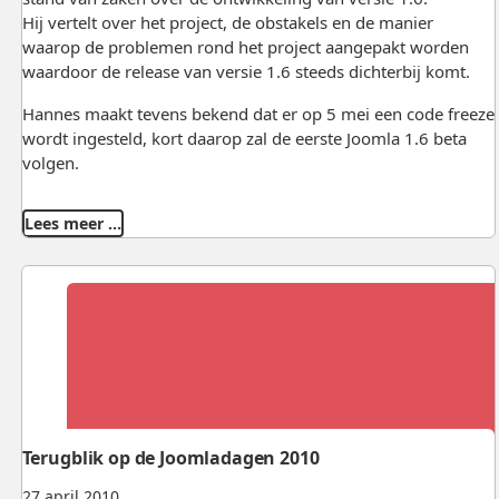
Hij vertelt over het project, de obstakels en de manier
waarop de problemen rond het project aangepakt worden
waardoor de release van versie 1.6 steeds dichterbij komt.
Hannes maakt tevens bekend dat er op 5 mei een code freeze
wordt ingesteld, kort daarop zal de eerste Joomla 1.6 beta
volgen.
Lees meer …
Terugblik op de Joomladagen 2010
27 april 2010