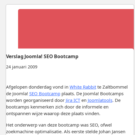
Verslag Joomla! SEO Bootcamp
24 januari 2009
Afgelopen donderdag vond in
White Rabbit
te Zaltbommel
de Joomla!
SEO Bootcamp
plaats. De Joomla! Bootcamps
worden georganiseerd door
Jira ICT
en
Joomlatools
. De
bootcamps kenmerken zich door de informele en
ontspannen wijze waarop deze plaats vinden.
Het onderwerp van deze bootcamp was SEO, ofwel
zoekmachine optimalisatie. Als eerste stelde Johan Jansen