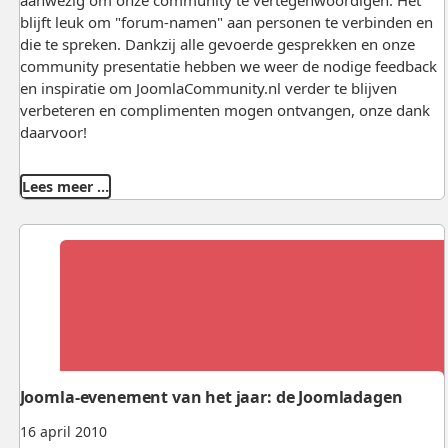
blijft leuk om "forum-namen" aan personen te verbinden en
die te spreken. Dankzij alle gevoerde gesprekken en onze
community presentatie hebben we weer de nodige feedback
en inspiratie om JoomlaCommunity.nl verder te blijven
verbeteren en complimenten mogen ontvangen, onze dank
daarvoor!
Lees meer …
Joomla-evenement van het jaar: de Joomladagen
16 april 2010