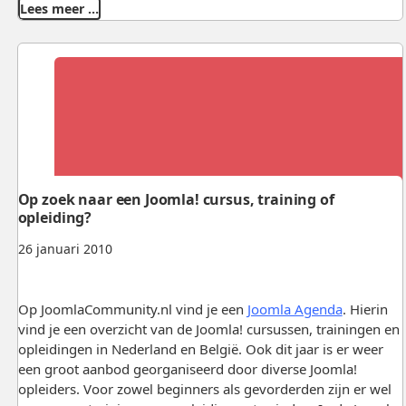
Lees meer …
Op zoek naar een Joomla! cursus, training of
opleiding?
26 januari 2010
Op JoomlaCommunity.nl vind je een
Joomla Agenda
. Hierin
vind je een overzicht van de Joomla! cursussen, trainingen en
opleidingen in Nederland en België. Ook dit jaar is er weer
een groot aanbod georganiseerd door diverse Joomla!
opleiders. Voor zowel beginners als gevorderden zijn er wel