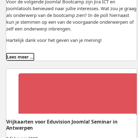
Voor de volgende Joomla! Bootcamp zijn Jira ICT en
Joomlatools benieuwd naar jullie interesses. Wat zou je graag
als onderwerp van de bootcamp zien? In de poll hiernaast
kun je stemmen op een van de voorgaande onderwerpen of
zelf een onderwerp inbrengen.
Hartelijk dank voor het geven van je mening!
Lees meer …
Vrijkaarten voor Eduvision Joomla! Seminar in
Antwerpen