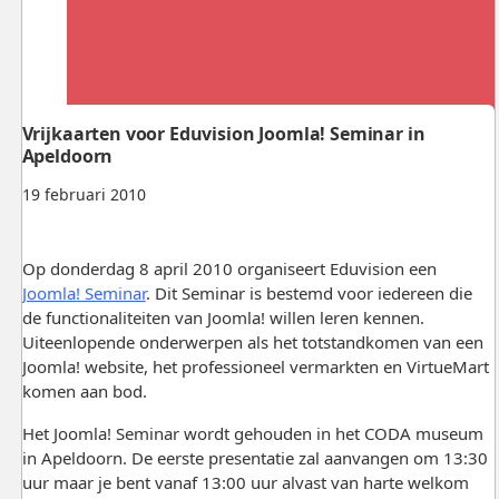
Vrijkaarten voor Eduvision Joomla! Seminar in
Apeldoorn
19 februari 2010
Op donderdag 8 april 2010 organiseert Eduvision een
Joomla! Seminar
. Dit Seminar is bestemd voor iedereen die
de functionaliteiten van Joomla! willen leren kennen.
Uiteenlopende onderwerpen als het totstandkomen van een
Joomla! website, het professioneel vermarkten en VirtueMart
komen aan bod.
Het Joomla! Seminar wordt gehouden in het CODA museum
in Apeldoorn. De eerste presentatie zal aanvangen om 13:30
uur maar je bent vanaf 13:00 uur alvast van harte welkom