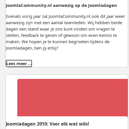
JoomlaCommunity.nl aanwezig op de Joomladagen
Evenals vorig jaar zal JoomlaCommunity.nl ook dit jaar weer
aanwezig zijn met een aantal teamleden. Wij hebben beide
dagen een stand waar je ons kunt vinden om vragen te
stellen, feedback te geven of gewoon om even kennis te
maken. We hopen je te kunnen begroeten tijdens de
Joomladagen, ben jij erbij?
Lees meer …
Joomladagen 2010: Voor elk wat wils!