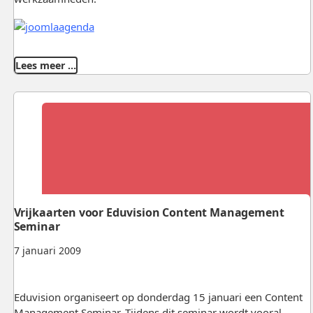
Lees meer …
Vrijkaarten voor Eduvision Content Management
Seminar
7 januari 2009
Eduvision organiseert op donderdag 15 januari een Content
Management Seminar. Tijdens dit seminar wordt vooral