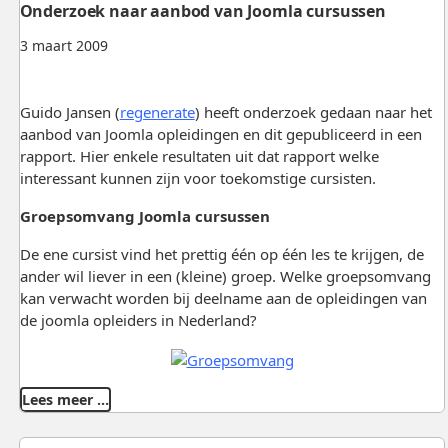
Onderzoek naar aanbod van Joomla cursussen
3 maart 2009
Guido Jansen (
regenerate
) heeft onderzoek gedaan naar het
aanbod van Joomla opleidingen en dit gepubliceerd in een
rapport. Hier enkele resultaten uit dat rapport welke
interessant kunnen zijn voor toekomstige cursisten.
Groepsomvang Joomla cursussen
De ene cursist vind het prettig één op één les te krijgen, de
ander wil liever in een (kleine) groep. Welke groepsomvang
kan verwacht worden bij deelname aan de opleidingen van
de joomla opleiders in Nederland?
Lees meer …