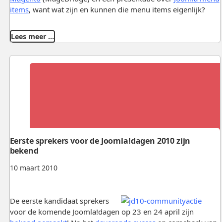
items
, want wat zijn en kunnen die menu items eigenlijk?
Lees meer …
Eerste sprekers voor de Joomla!dagen 2010 zijn
bekend
10 maart 2010
De eerste kandidaat sprekers
voor de komende Joomla!dagen op 23 en 24 april zijn