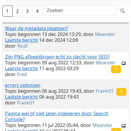
1
2
3
4
Waar de metadata plaatsen?
Topic begonnen 13 dec 2024 13:29, door
Meander
Laatste bericht
14 dec 2024 12:09
door
Youll
Zijn PNG afbeeldingen echt zo slecht voor SEO?
Topic begonnen 09 aug 2022 12:33, door
Meander
Laatste bericht
11 aug 2022 03:29
door
Fred
errors oplossen
Topic begonnen 06 aug 2022 19:43, door
Frank01
Laatste bericht
06 aug 2022 19:43
door
Frank01
Pagina wel of niet laten indexeren door Search
Console?
Topic begonnen 11 jul 2022 05:44, door
Meander