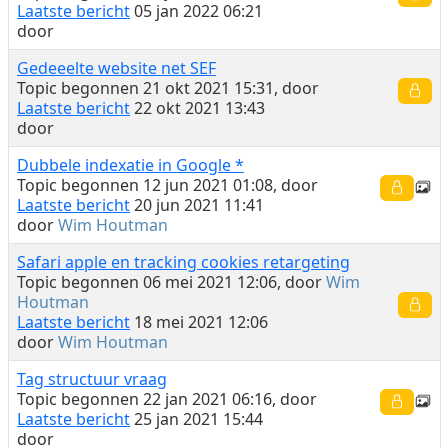
Laatste bericht
05 jan 2022 06:21
door
Gedeeelte website net SEF
Topic begonnen 21 okt 2021 15:31, door
Laatste bericht
22 okt 2021 13:43
door
Dubbele indexatie in Google *
Topic begonnen 12 jun 2021 01:08, door
Laatste bericht
20 jun 2021 11:41
door
Wim Houtman
Safari apple en tracking cookies retargeting
Topic begonnen 06 mei 2021 12:06, door
Wim
Houtman
Laatste bericht
18 mei 2021 12:06
door
Wim Houtman
Tag structuur vraag
Topic begonnen 22 jan 2021 06:16, door
Laatste bericht
25 jan 2021 15:44
door