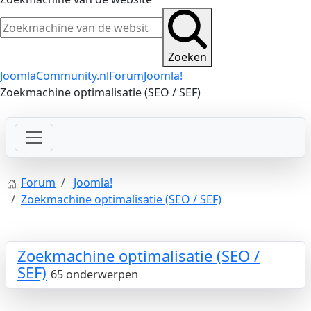
Zoeken
JoomlaCommunity.nl
Forum
Joomla!
Zoekmachine optimalisatie (SEO / SEF)
Forum
Joomla!
Zoekmachine optimalisatie (SEO / SEF)
Zoekmachine optimalisatie (SEO /
SEF)
65 onderwerpen