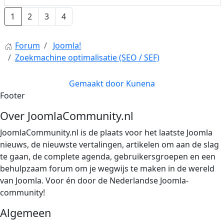
1
2
3
4
Forum
Joomla!
Zoekmachine optimalisatie (SEO / SEF)
Gemaakt door
Kunena
Footer
Over JoomlaCommunity.nl
JoomlaCommunity.nl is de plaats voor het laatste Joomla
nieuws, de nieuwste vertalingen, artikelen om aan de slag
te gaan, de complete agenda, gebruikersgroepen en een
behulpzaam forum om je wegwijs te maken in de wereld
van Joomla. Voor én door de Nederlandse Joomla-
community!
Algemeen